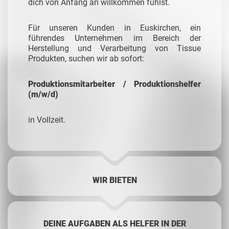
dich von Anfang an willkommen fühlst.
Für unseren Kunden in Euskirchen, ein
führendes Unternehmen im Bereich der
Herstellung und Verarbeitung von Tissue
Produkten, suchen wir ab sofort:
Produktionsmitarbeiter / Produktionshelfer
(m/w/d)
in Vollzeit.
WIR BIETEN
DEINE AUFGABEN ALS HELFER IN DER