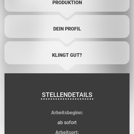
PRODUKTION
DEIN PROFIL
KLINGT GUT?
STELLENDETAILS
Arbeitsbeginn:
ab sofort
Arbeitsort: