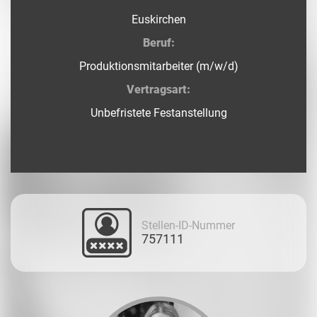
Euskirchen
Beruf:
Produktionsmitarbeiter (m/w/d)
Vertragsart:
Unbefristete Festanstellung
Stellen-ID-Nummer
757111