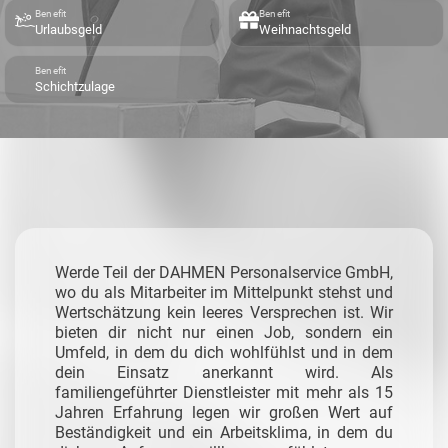
Benefit
Benefit
Urlaubsgeld
Weihnachtsgeld
Benefit
Schichtzulage
Werde Teil der DAHMEN Personalservice GmbH,
wo du als Mitarbeiter im Mittelpunkt stehst und
Wertschätzung kein leeres Versprechen ist. Wir
bieten dir nicht nur einen Job, sondern ein
Umfeld, in dem du dich wohlfühlst und in dem
dein Einsatz anerkannt wird. Als
familiengeführter Dienstleister mit mehr als 15
Jahren Erfahrung legen wir großen Wert auf
Beständigkeit und ein Arbeitsklima, in dem du