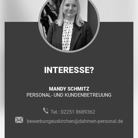
INTERESSE?
MANDY SCHMITZ
PERSONAL- UND KUNDENBETREUUNG
Tel.:
02251 8689362
bewerbungeuskirchen@dahmen-personal.de