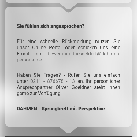
Sie fühlen sich angesprochen?
Für eine schnelle Rückmeldung nutzen Sie
unser Online Portal oder schicken uns eine
Email an
bewerbungduesseldorf@dahmen-
personal.de
.
Haben Sie Fragen? - Rufen Sie uns einfach
unter
0211 - 876678 - 13
an, Ihr persönlicher
Ansprechpartner Oliver Goeldner steht Ihnen
gerne zur Verfügung.
DAHMEN - Sprungbrett mit Perspektive