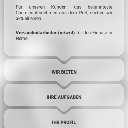
Für unseren Kunden, das bekannteste
Chemieunternehmen aus dem Pott, suchen wir
aktuell einen
Versandmitarbeiter (m/w/d)
für den Einsatz in
Herne.
WIR BIETEN
IHRE AUFGABEN
IHR PROFIL