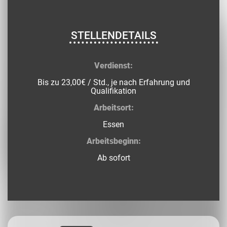
STELLENDETAILS
Verdienst:
Bis zu 23,00€ / Std., je nach Erfahrung und
Qualifikation
Arbeitsort:
Essen
Arbeitsbeginn:
Ab sofort