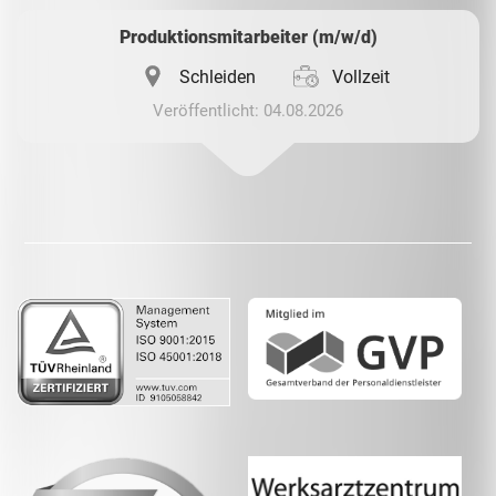
Produktionsmitarbeiter (m/w/d)
Schleiden
Vollzeit
Veröffentlicht: 04.08.2026