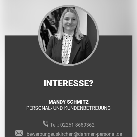
INTERESSE?
MANDY SCHMITZ
PERSONAL- UND KUNDENBETREUUNG
Tel.:
02251 8689362
bewerbungeuskirchen@dahmen-personal.de