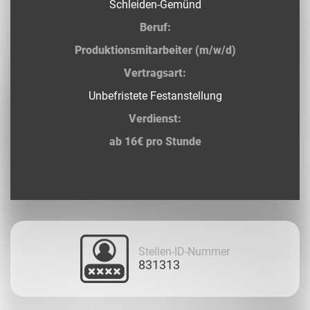
Schleiden-Gemünd
Beruf:
Produktionsmitarbeiter (m/w/d)
Vertragsart:
Unbefristete Festanstellung
Verdienst:
ab 16€ pro Stunde
Stellen-ID-Nummer
831313