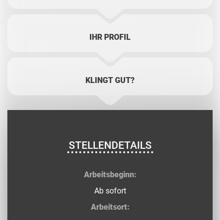
IHR PROFIL
KLINGT GUT?
STELLENDETAILS
Arbeitsbeginn:
Ab sofort
Arbeitsort: