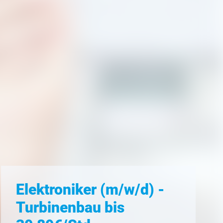
Elektroniker (m/w/d) -
Turbinenbau bis