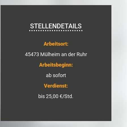
STELLENDETAILS
Arbeitsort:
45473 Mülheim an der Ruhr
Arbeitsbeginn:
ab sofort
Verdienst:
bis 25,00 €/Std.