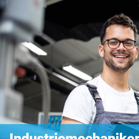
Industriemechaniker