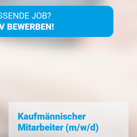
SSENDE JOB?
IV BEWERBEN!
Kaufmännischer
Mitarbeiter (m/w/d)