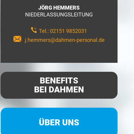
JÖRG HEMMERS
NIEDERLASSUNGSLEITUNG
Tel.:
02151 9852031
j.hemmers@dahmen-personal.de
BENEFITS
BEI DAHMEN
ÜBER UNS