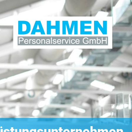
 Rüstungsunternehmen