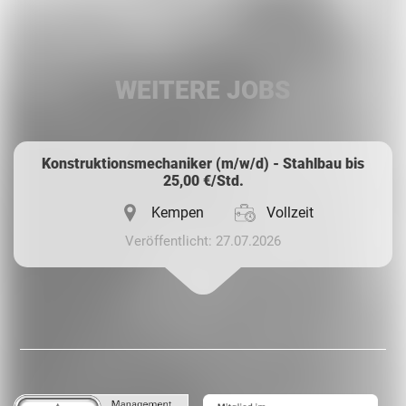
Facebook
LinkedIn
WEITERE JOBS
Whatsapp
Konstruktionsmechaniker (m/w/d) - Stahlbau bis
25,00 €/Std.
Kempen
Vollzeit
Veröffentlicht: 27.07.2026