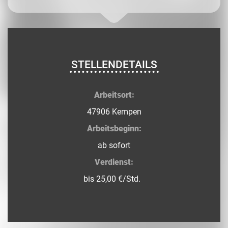
STELLENDETAILS
Arbeitsort:
47906 Kempen
Arbeitsbeginn:
ab sofort
Verdienst:
bis 25,00 €/Std.