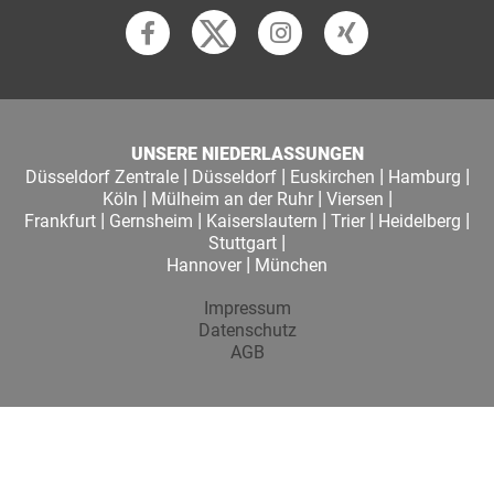
UNSERE NIEDERLASSUNGEN
|
|
|
|
Düsseldorf Zentrale
Düsseldorf
Euskirchen
Hamburg
|
|
|
Köln
Mülheim an der Ruhr
Viersen
|
|
|
|
|
Frankfurt
Gernsheim
Kaiserslautern
Trier
Heidelberg
|
Stuttgart
|
Hannover
München
Impressum
Datenschutz
AGB