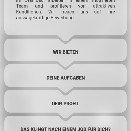
im Stahlbau, arbeiten in einem motivierten
Team und profitieren von attraktiven
Konditionen. Wir freuen uns auf Ihre
aussagekräftige Bewerbung.
WIR BIETEN
DEINE AUFGABEN
DEIN PROFIL
DAS KLINGT NACH EINEM JOB FÜR DICH?