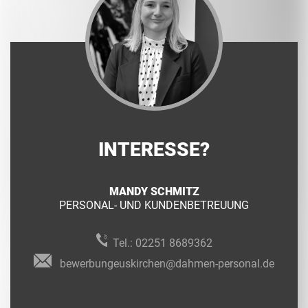
INTERESSE?
MANDY SCHMITZ
PERSONAL- UND KUNDENBETREUUNG
Tel.:
02251 8689362
bewerbungeuskirchen@dahmen-personal.de