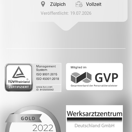
Zülpich
Vollzeit
Veröffentlicht: 19.07.2026