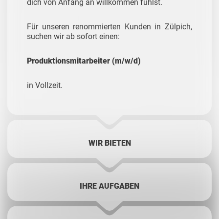
dich von Anfang an willkommen fühlst.
Für unseren renommierten Kunden in Zülpich,
suchen wir ab sofort einen:
Produktionsmitarbeiter (m/w/d)
in Vollzeit.
WIR BIETEN
IHRE AUFGABEN