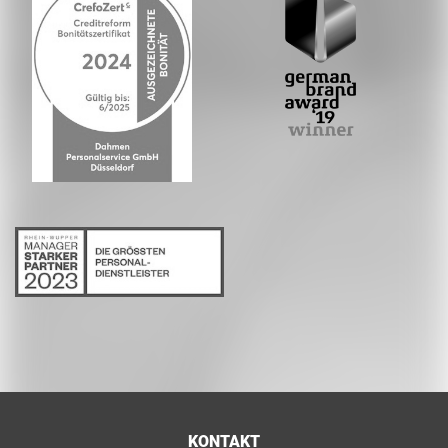
KONTAKT