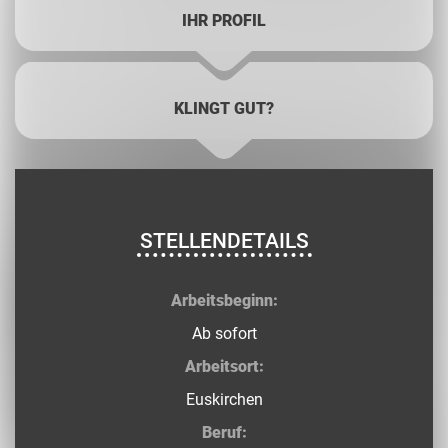
IHR PROFIL
KLINGT GUT?
STELLENDETAILS
Arbeitsbeginn:
Ab sofort
Arbeitsort:
Euskirchen
Beruf: