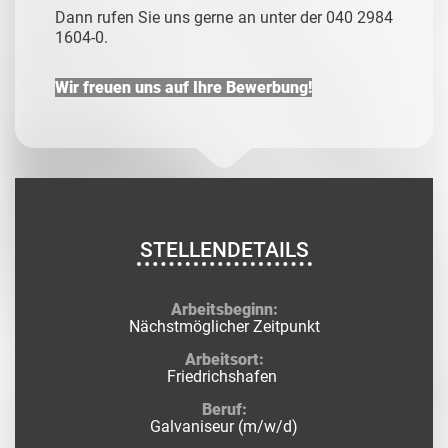
Dann rufen Sie uns gerne an unter der 040 2984
1604-0.
Wir freuen uns auf Ihre Bewerbung!
STELLENDETAILS
Arbeitsbeginn:
Nächstmöglicher Zeitpunkt
Arbeitsort:
Friedrichshafen
Beruf:
Galvaniseur (m/w/d)