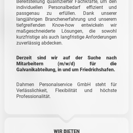
Bereitstellung qualifizierter Fachkräfte, um den
individuellen Personalbedarf effizient und
passgenau zu erfüllen. Dank unserer
langjährigen Branchenerfahrung und unserem
tiefgreifenden Know-how entwickeln wir
maßgeschneiderte Lösungen, die sowohl
kurzfristige als auch langfristige Anforderungen
zuverlässig abdecken.
Derzeit sind wir auf der Suche nach
Mitarbeitern (m/w/d) für die
Galvanikabteilung, in und um Friedrichshafen.
Dahmen Personalservice GmbH steht für
Verlässlichkeit, Flexibilität und höchste
Professionalität.
WIR BIETEN