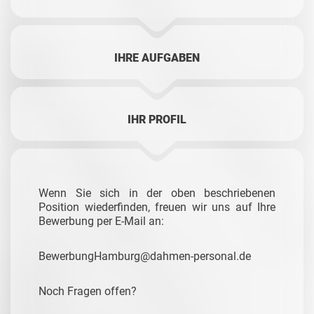
IHRE AUFGABEN
IHR PROFIL
Wenn Sie sich in der oben beschriebenen
Position wiederfinden, freuen wir uns auf Ihre
Bewerbung per E-Mail an:
BewerbungHamburg@dahmen-personal.de
Noch Fragen offen?