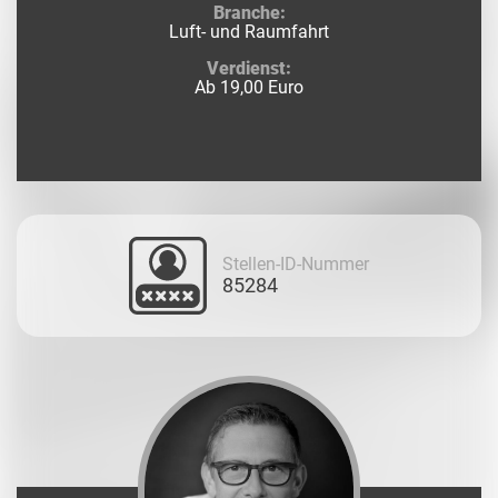
Branche:
Luft- und Raumfahrt
Verdienst:
Ab 19,00 Euro
Stellen-ID-Nummer
85284