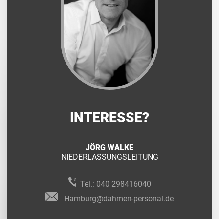
INTERESSE?
JÖRG WALKE
NIEDERLASSUNGSLEITUNG
Tel.:
040 298416040
Hamburg@dahmen-personal.de