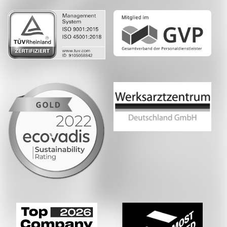
Whatsapp