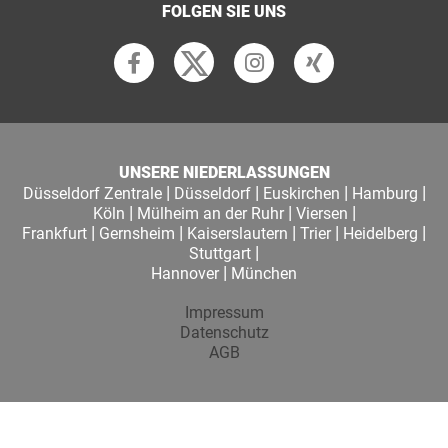
FOLGEN SIE UNS
UNSERE NIEDERLASSUNGEN
|
|
|
|
Düsseldorf Zentrale
Düsseldorf
Euskirchen
Hamburg
|
|
|
Köln
Mülheim an der Ruhr
Viersen
|
|
|
|
|
Frankfurt
Gernsheim
Kaiserslautern
Trier
Heidelberg
|
Stuttgart
|
Hannover
München
Impressum
Datenschutz
AGB