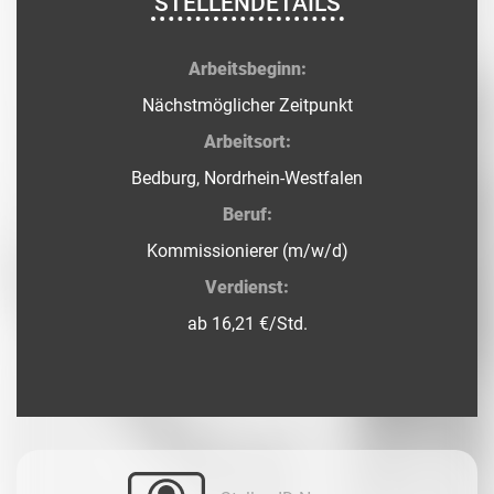
STELLENDETAILS
Arbeitsbeginn:
Nächstmöglicher Zeitpunkt
Arbeitsort:
Bedburg, Nordrhein-Westfalen
Beruf:
Kommissionierer (m/w/d)
Verdienst:
ab 16,21 €/Std.