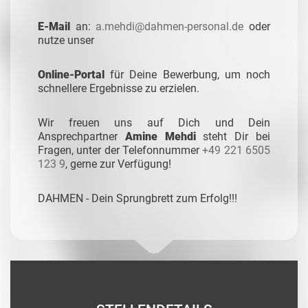
E-Mail
an:
a.mehdi@dahmen-personal.de
oder
nutze unser
Online-Portal
für Deine Bewerbung, um noch
schnellere Ergebnisse zu erzielen.
Wir freuen uns auf Dich und Dein
Ansprechpartner
Amine Mehdi
steht Dir bei
Fragen, unter der Telefonnummer
+49 221 6505
123 9
,
gerne zur Verfügung!
DAHMEN - Dein Sprungbrett zum Erfolg!!!