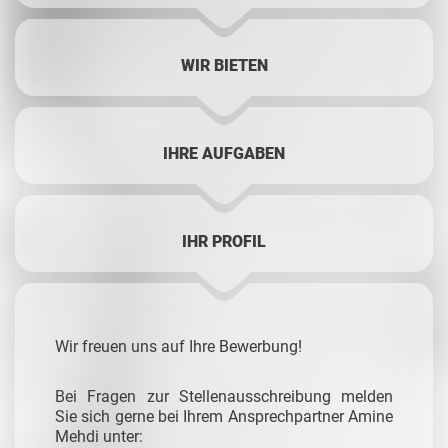
WIR BIETEN
IHRE AUFGABEN
IHR PROFIL
Wir freuen uns auf Ihre Bewerbung!
Bei Fragen zur Stellenausschreibung melden
Sie sich gerne bei Ihrem Ansprechpartner Amine
Mehdi unter: