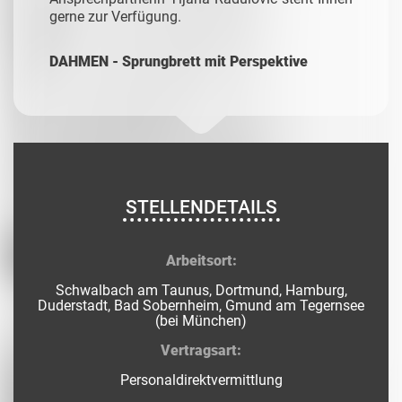
gerne zur Verfügung.
DAHMEN - Sprungbrett mit Perspektive
STELLENDETAILS
Arbeitsort:
Schwalbach am Taunus, Dortmund, Hamburg,
Duderstadt, Bad Sobernheim, Gmund am Tegernsee
(bei München)
Vertragsart:
Personaldirektvermittlung