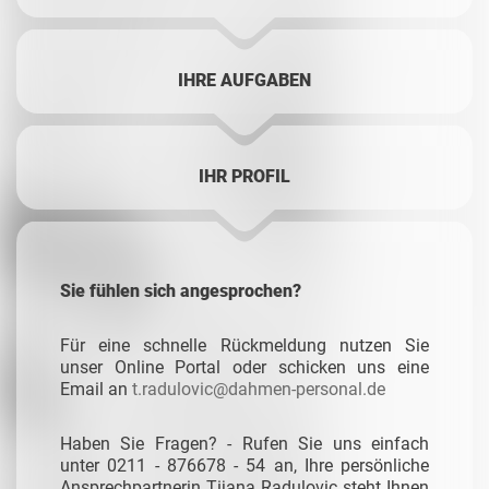
IHRE AUFGABEN
IHR PROFIL
Sie fühlen sich angesprochen?
Für eine schnelle Rückmeldung nutzen Sie
unser Online Portal oder schicken uns eine
Email an
t.radulovic@dahmen-personal.de
Haben Sie Fragen? - Rufen Sie uns einfach
unter 0211 - 876678 - 54 an, Ihre persönliche
Ansprechpartnerin Tijana Radulovic steht Ihnen