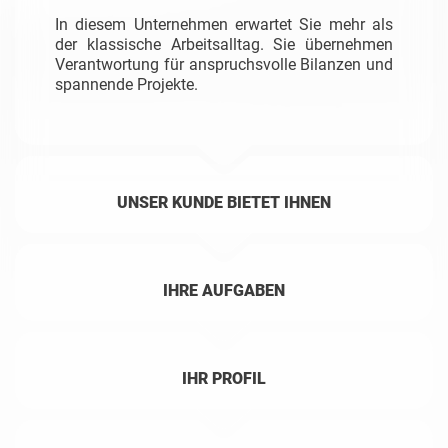
In diesem Unternehmen erwartet Sie mehr als
der klassische Arbeitsalltag.
Sie übernehmen
Verantwortung für anspruchsvolle Bilanzen und
spannende Projekte.
UNSER KUNDE BIETET IHNEN
IHRE AUFGABEN
IHR PROFIL