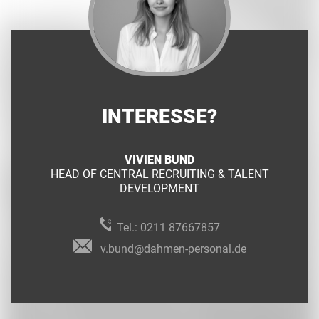
INTERESSE?
VIVIEN BUND
HEAD OF CENTRAL RECRUITING & TALENT
DEVELOPMENT
Tel.:
0211 87667857
v.bund@dahmen-personal.de