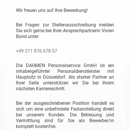
Wir freuen uns auf Ihre Bewerbung!
Bei Fragen zur Stellenausschreibung melden
Sie sich gerne bei Ihrer Ansprechpartnerin Vivien
Bund unter:
+49 211 876 678 57
Die DAHMEN Personalservice GmbH ist ein
inhabergeführter Personaldienstleister mit
Hauptsitz in Düsseldorf. Als starker Partner an
Ihrer Seite unterstützen wir Sie bei Ihrem
nächsten Karriereschritt.
Bei der ausgeschriebenen Position handelt es
sich um eine unbefristete Festanstellung direkt
bei unserem Kunden. Die Betreuung und
Vermittlung sind für Sie als Bewerber/in
komplett kostenfrei.