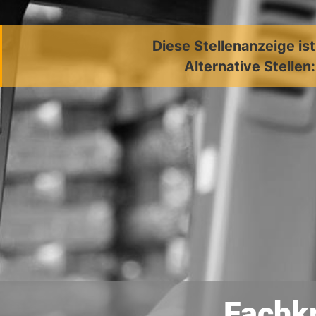
Diese Stellenanzeige is
Alternative Stellen
Fachkr