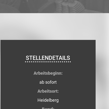
STELLENDETAILS
Arbeitsbeginn:
ab sofort
Arbeitsort:
Heidelberg