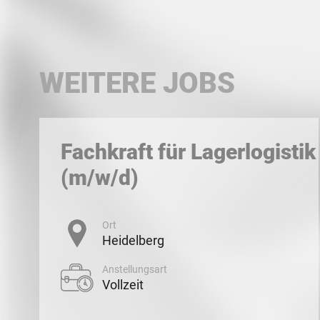
WEITERE JOBS
Fachkraft für Lagerlogistik
(m/w/d)
Ort
Heidelberg
Anstellungsart
Vollzeit