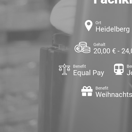
Ort
Heidelberg
Gehalt
20,00 € - 24
Benefit
Be
Equal Pay
J
Benefit
Weihnachts