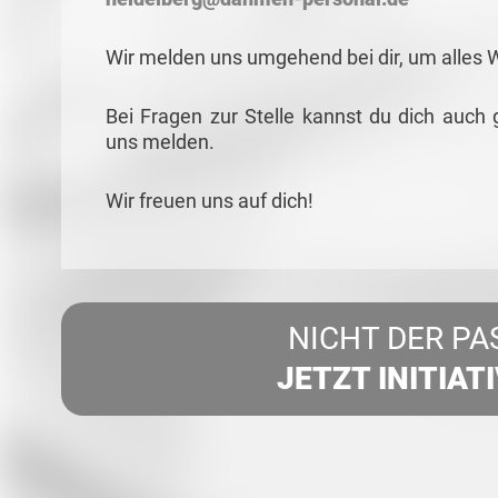
Wir melden uns umgehend bei dir, um alles 
Bei Fragen zur Stelle kannst du dich auch 
uns melden.
Wir freuen uns auf dich!
NICHT DER PA
JETZT INITIAT