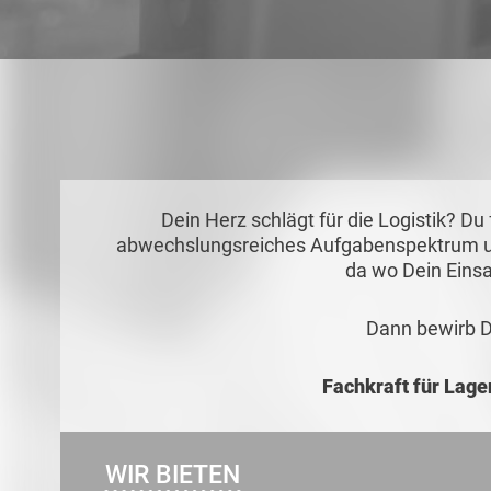
Dein Herz schlägt für die Logistik? D
abwechslungsreiches Aufgabenspektrum u
da wo Dein Einsa
Dann bewirb Di
Fachkraft für Lage
WIR BIETEN