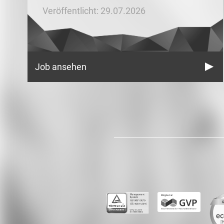
Veröffentlicht: 29.07.2026
Job ansehen