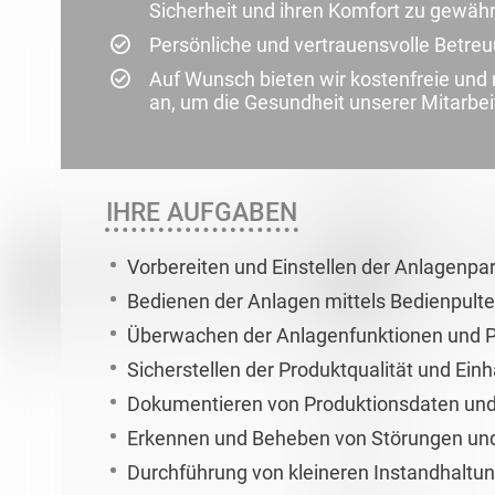
Sicherheit und ihren Komfort zu gewähr
Persönliche und vertrauensvolle Betre
Auf Wunsch bieten wir kostenfreie un
an, um die Gesundheit unserer Mitarbei
IHRE AUFGABEN
Vorbereiten und Einstellen der Anlagen
Bedienen der Anlagen mittels Bedienpult
Überwachen der Anlagenfunktionen und 
Sicherstellen der Produktqualität und Ein
Dokumentieren von Produktionsdaten un
Erkennen und Beheben von Störungen un
Durchführung von kleineren Instandhaltu