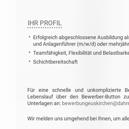
IHR PROFIL
Erfolgreich abgeschlossene Ausbildung a
und Anlagenführer (m/w/d) oder mehrjähri
Teamfähigkeit, Flexibilität und Belastbarke
Schichtbereitschaft
Für eine schnelle und unkomplizierte 
Lebenslauf über den Bewerber-Button zu
Unterlagen an:
bewerbungeuskirchen@dahm
Wir melden uns umgehend bei Ihnen, um all