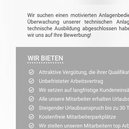
Wir suchen einen motivierten Anlagenbedi
Überwachung unserer technischen Anlag
technische Ausbildung abgeschlossen habe
wir uns auf Ihre Bewerbung!
WIR BIETEN
Attraktive Vergütung, die ihrer Qualifik
Unbefristeter Arbeitsvertrag
Wir setzen auf langfristige Kundenein
Alle unsere Mitarbeiter erhalten Urlau
Steigender Urlaubsanspruch bis zu 30 
Kostenfreie Mitarbeiterparkplätze
Wir stellen unseren Mitarbeitern top Ar