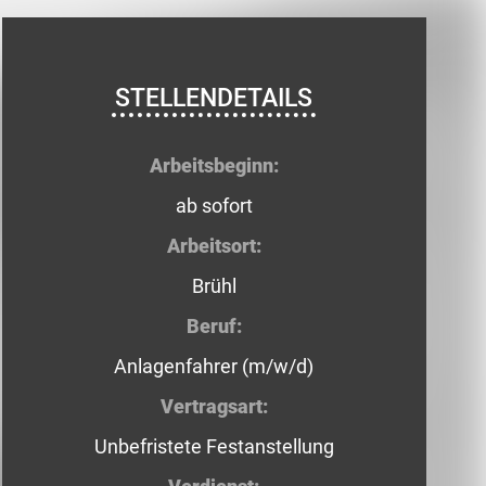
STELLENDETAILS
Arbeitsbeginn:
ab sofort
Arbeitsort:
Brühl
Beruf:
Anlagenfahrer (m/w/d)
Vertragsart:
Unbefristete Festanstellung