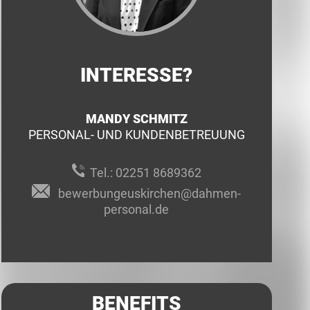
INTERESSE?
MANDY SCHMITZ
PERSONAL- UND KUNDENBETREUUNG
Tel.:
02251 8689362
bewerbungeuskirchen@dahmen-
personal.de
BENEFITS