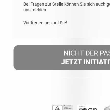
Bei Fragen zur Stelle können Sie sich auch 
uns melden.
Wir freuen uns auf Sie!
NICHT DER PA
JETZT INITIAT