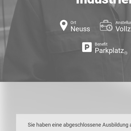
Ort
Anstellu
Neuss
Vollz
Benefit
Parkplatz
Sie haben eine abgeschlossene Ausbildung 