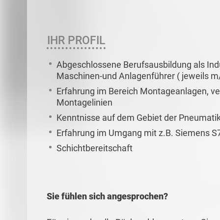
IHR PROFIL
Abgeschlossene Berufsausbildung als Ind
Maschinen-und Anlagenführer ( jeweils m
Erfahrung im Bereich Montageanlagen, ver
Montagelinien
Kenntnisse auf dem Gebiet der Pneumati
Erfahrung im Umgang mit z.B. Siemens S
Schichtbereitschaft
Sie fühlen sich angesprochen?