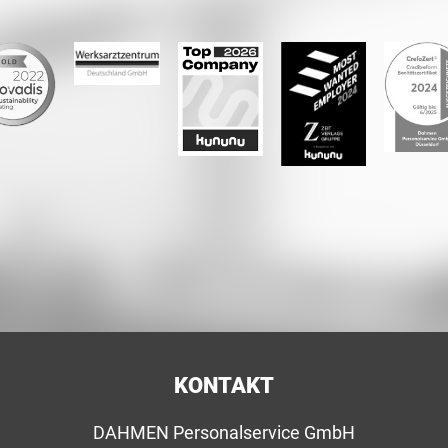
KONTAKT
DAHMEN Personalservice GmbH