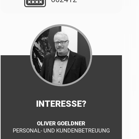
INTERESSE?
OLIVER GOELDNER
PERSONAL- UND KUNDENBETREUUNG