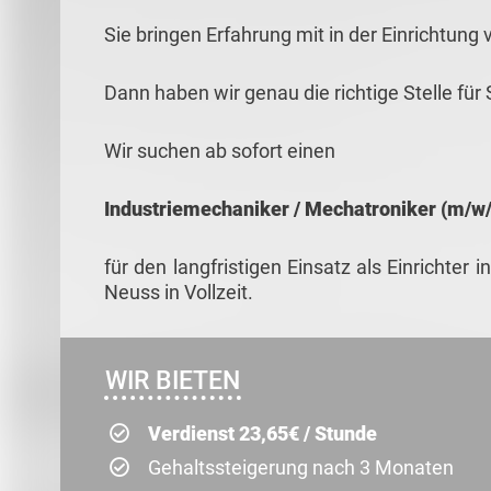
Sie bringen Erfahrung mit in der Einrichtun
Dann haben wir genau die richtige Stelle für 
Wir suchen ab sofort einen
Industriemechaniker / Mechatroniker (m/w/
für den langfristigen Einsatz als Einrichter
Neuss in Vollzeit.
WIR BIETEN
Verdienst 23,65€ / Stunde
Gehaltssteigerung nach 3 Monaten