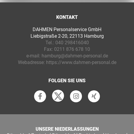
KONTAKT
DAHMEN Personalservice GmbH
Liebigstraße 2-20, 22113 Hamburg
Tel.:
040 298416040
Fax:
0211 876 678 10
e-mail:
hamburg@dahmen-personal.de
Webadresse:
https://www.dahmen-personal.de
FOLGEN SIE UNS
UNSERE NIEDERLASSUNGEN