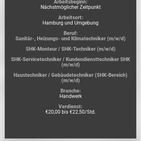
Arbeitsbeginn:
Nächstmöglicher Zeitpunkt
Arbeitsort:
Hamburg und Umgebung
Beruf:
Sanitär-, Heizungs- und Klimatechniker (m/w/d)
SHK-Monteur / SHK-Techniker (m/w/d)
SHK-Servicetechniker / Kundendiensttechniker SHK
(m/w/d)
Haustechniker / Gebäudetechniker (SHK-Bereich)
(m/w/d)
Branche:
Handwerk
Verdienst:
€20,00 bis €22,50/Std.