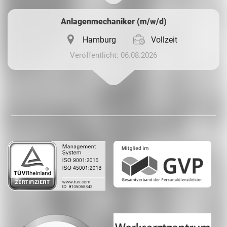
Anlagenmechaniker (m/w/d)
Hamburg
Vollzeit
Veröffentlicht: 06.08.2026