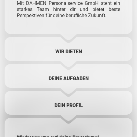
Mit DAHMEN Personalservice GmbH steht ein
starkes Team hinter dir und bietet beste
Perspektiven für deine berufliche Zukunft.
WIR BIETEN
DEINE AUFGABEN
DEIN PROFIL