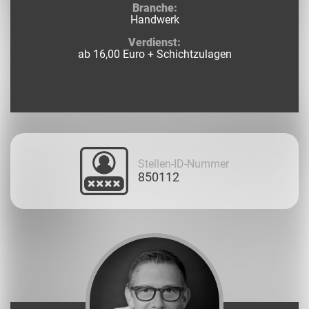
Branche:
Handwerk
Verdienst:
ab 16,00 Euro + Schichtzulagen
Stellen-ID-Nummer
850112