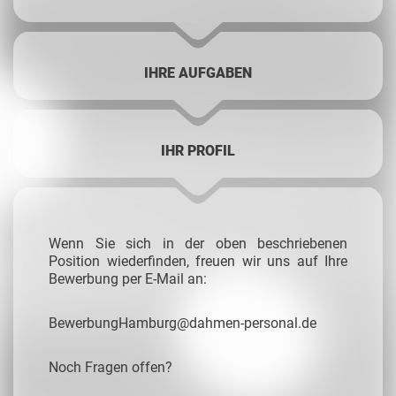
IHRE AUFGABEN
IHR PROFIL
Wenn Sie sich in der oben beschriebenen
Position wiederfinden, freuen wir uns auf Ihre
Bewerbung per E-Mail an:
BewerbungHamburg@dahmen-personal.de
Noch Fragen offen?