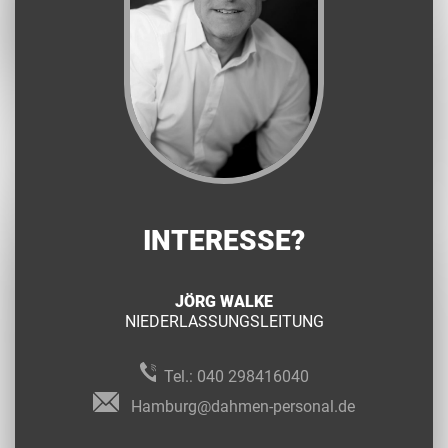
INTERESSE?
JÖRG WALKE
NIEDERLASSUNGSLEITUNG
Tel.:
040 298416040
Hamburg@dahmen-personal.de