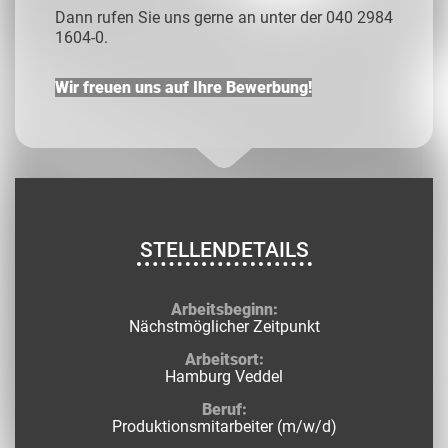
Dann rufen Sie uns gerne an unter der 040 2984
1604-0.
Wir freuen uns auf Ihre Bewerbung!
STELLENDETAILS
Arbeitsbeginn:
Nächstmöglicher Zeitpunkt
Arbeitsort:
Hamburg Veddel
Beruf:
Produktionsmitarbeiter (m/w/d)