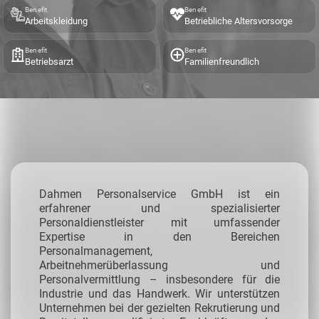
Benefit
Benefit
Arbeitskleidung
Betriebliche Altersvorsorge
Benefit
Benefit
Betriebsarzt
Familienfreundlich
Dahmen Personalservice GmbH ist ein
erfahrener und spezialisierter
Personaldienstleister mit umfassender
Expertise in den Bereichen
Personalmanagement,
Arbeitnehmerüberlassung und
Personalvermittlung – insbesondere für die
Industrie und das Handwerk.
Wir unterstützen
Unternehmen bei der gezielten Rekrutierung und