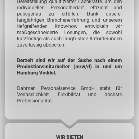
Bereitstellung qualifizierter Fachkräfte, um den
individuellen Personalbedarf effizient und
passgenau zu erfüllen. Dank unserer
langjährigen Branchenerfahrung und unserem
tiefgreifenden Know-how entwickeln wir
maßgeschneiderte Lösungen, die sowohl
kurzfristige als auch langfristige Anforderungen
zuverlässig abdecken.
Derzeit sind wir auf der Suche nach einem
Produktionsmitarbeiter (m/w/d) in und um
Hamburg Veddel.
Dahmen Personalservice GmbH steht für
Verlässlichkeit, Flexibilität und höchste
Professionalität.
WIR BIETEN