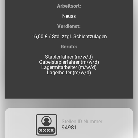
Arbeitsort:
Neuss
Verdienst:
16,00 € / Std. zzgl. Schichtzulagen
Berufe:
Staplerfahrer (m/w/d)
Gabelstaplerfahrer (m/w/d)
Lagermitarbeiter (m/w/d)
Lagerhelfer (m/w/d)
Stellen-ID-Nummer
94981