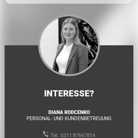
INTERESSE?
DIANA RODCENKO
PERSONAL- UND KUNDENBETREUUNG
Tel.:
0211 87667814