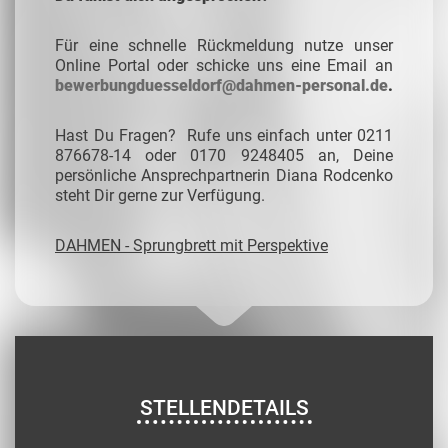
Für eine schnelle Rückmeldung nutze unser
Online Portal oder schicke uns eine Email an
bewerbungduesseldorf@dahmen-personal.de
.
Hast Du Fragen? Rufe uns einfach unter 0211
876678-14 oder 0170 9248405 an, Deine
persönliche Ansprechpartnerin Diana Rodcenko
steht Dir gerne zur Verfügung.
DAHMEN - Sprungbrett mit Perspektive
STELLENDETAILS