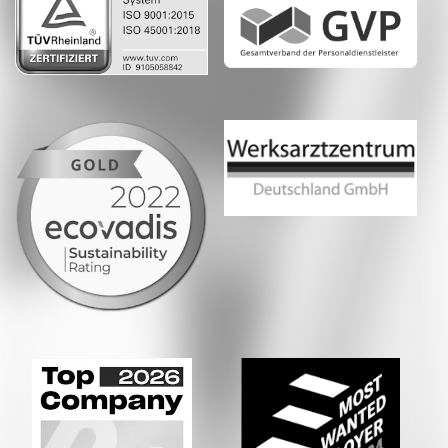
Whatsapp