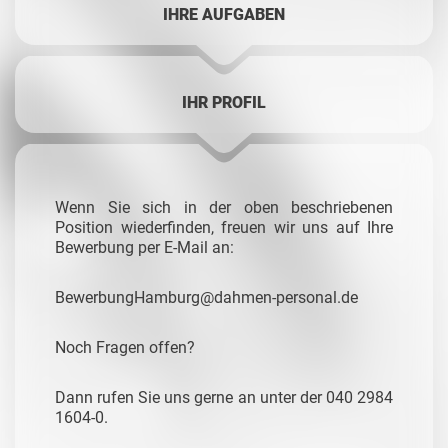
IHRE AUFGABEN
IHR PROFIL
Wenn Sie sich in der oben beschriebenen
Position wiederfinden, freuen wir uns auf Ihre
Bewerbung per E-Mail an:
BewerbungHamburg@dahmen-personal.de
Noch Fragen offen?
Dann rufen Sie uns gerne an unter der 040 2984
1604-0.