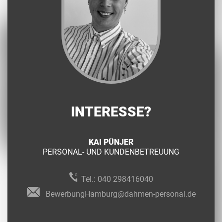
INTERESSE?
KAI PÜNJER
PERSONAL- UND KUNDENBETREUUNG
Tel.:
040 298416040
BewerbungHamburg@dahmen-personal.de