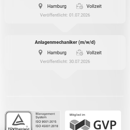
Hamburg
Vollzeit
Veröffentlicht: 01.07.2026
Anlagenmechaniker (m/w/d)
Hamburg
Vollzeit
Veröffentlicht: 30.07.2026