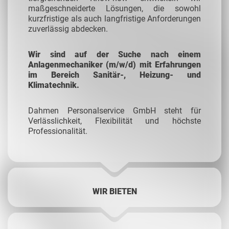
maßgeschneiderte Lösungen, die sowohl
kurzfristige als auch langfristige Anforderungen
zuverlässig abdecken.
Wir sind auf der Suche nach einem
Anlagenmechaniker (m/w/d) mit Erfahrungen
im Bereich Sanitär-, Heizung- und
Klimatechnik.
Dahmen Personalservice GmbH steht für
Verlässlichkeit, Flexibilität und höchste
Professionalität.
WIR BIETEN