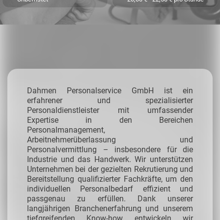
Dahmen Personalservice GmbH ist ein
erfahrener und spezialisierter
Personaldienstleister mit umfassender
Expertise in den Bereichen
Personalmanagement,
Arbeitnehmerüberlassung und
Personalvermittlung – insbesondere für die
Industrie und das Handwerk.
Wir unterstützen
Unternehmen bei der gezielten Rekrutierung und
Bereitstellung qualifizierter Fachkräfte, um den
individuellen Personalbedarf effizient und
passgenau zu erfüllen. Dank unserer
langjährigen Branchenerfahrung und unserem
tiefgreifenden Know-how entwickeln wir