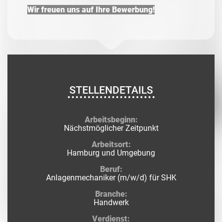
Wir freuen uns auf Ihre Bewerbung!
STELLENDETAILS
Arbeitsbeginn:
Nächstmöglicher Zeitpunkt
Arbeitsort:
Hamburg und Umgebung
Beruf:
Anlagenmechaniker (m/w/d) für SHK
Branche:
Handwerk
Verdienst: