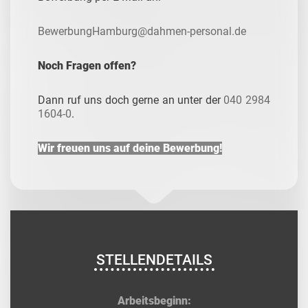
BewerbungHamburg@dahmen-personal.de
Noch Fragen offen?
Dann ruf uns doch gerne an unter der
040 2984
1604-0
.
Wir freuen uns auf deine Bewerbung!
STELLENDETAILS
Arbeitsbeginn: