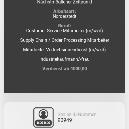
Nächstmöglicher Zeitpunkt
Arbeitsort:
Norderstedt
Beruf:
Customer Service Mitarbeiter (m/w/d)
Supply Chain / Order Processing Mitarbeiter
Mitarbeiter Vertriebsinnendienst (m/w/d)
Industriekaufmann/-frau
Verdienst ab 4000,00
Stellen-ID-Nummer
90949