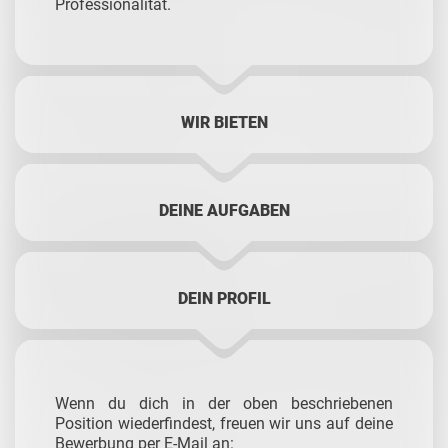
Professionalität.
WIR BIETEN
DEINE AUFGABEN
DEIN PROFIL
Wenn du dich in der oben beschriebenen
Position wiederfindest, freuen wir uns auf deine
Bewerbung per E-Mail an: