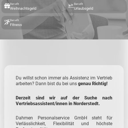
Benefit
Benefit
Weihnachtsgeld
Urlaubsgeld
Benefit
Fitness
Du willst schon immer als Assistenz im Vertrieb
arbeiten? Dann bist du bei uns
genau Richtig!
Derzeit sind wir auf der Suche nach
Vertriebsassistent/innen in Norderstedt.
Dahmen Personalservice GmbH steht für
Verlässlichkeit, Flexibilität und höchste