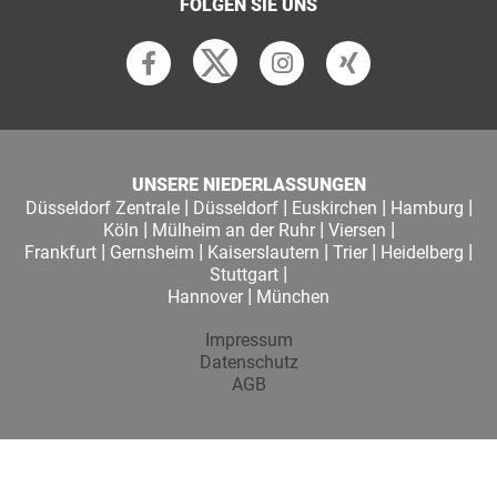
FOLGEN SIE UNS
UNSERE NIEDERLASSUNGEN
|
|
|
|
Düsseldorf Zentrale
Düsseldorf
Euskirchen
Hamburg
|
|
|
Köln
Mülheim an der Ruhr
Viersen
|
|
|
|
|
Frankfurt
Gernsheim
Kaiserslautern
Trier
Heidelberg
|
Stuttgart
|
Hannover
München
Impressum
Datenschutz
AGB