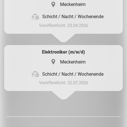
Meckenheim
Schicht / Nacht / Wochenende
Veröffentlicht: 23.04.2026
Elektroniker (m/w/d)
Meckenheim
Schicht / Nacht / Wochenende
Veröffentlicht: 22.07.2026