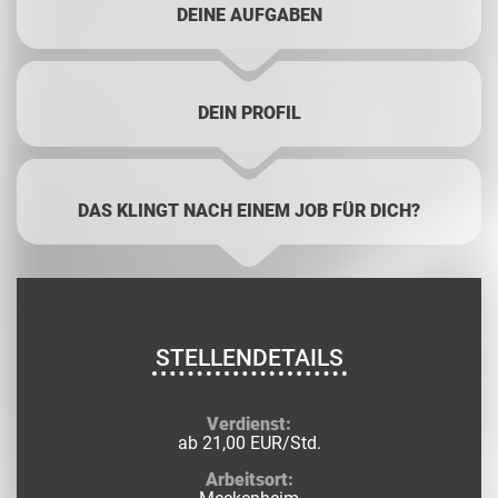
DEINE AUFGABEN
DEIN PROFIL
DAS KLINGT NACH EINEM JOB FÜR DICH?
STELLENDETAILS
Verdienst:
ab 21,00 EUR/Std.
Arbeitsort: