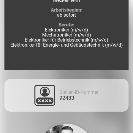
Meckenheim
Arbeitsbeginn:
ab sofort
Berufe:
Elektroniker (m/w/d)
Mechatroniker (m/w/d)
Elektroniker für Betriebstechnik (m/w/d)
Elektroniker für Energie- und Gebäudetechnik (m/w/d)
Stellen-ID-Nummer
92483