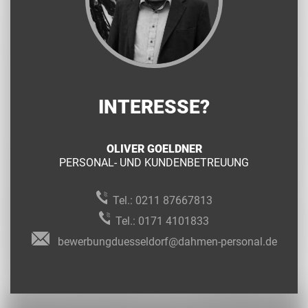
INTERESSE?
OLIVER GOELDNER
PERSONAL- UND KUNDENBETREUUNG
Tel.:
0211 87667813
Tel.:
0171 4101833
bewerbungduesseldorf@dahmen-personal.de