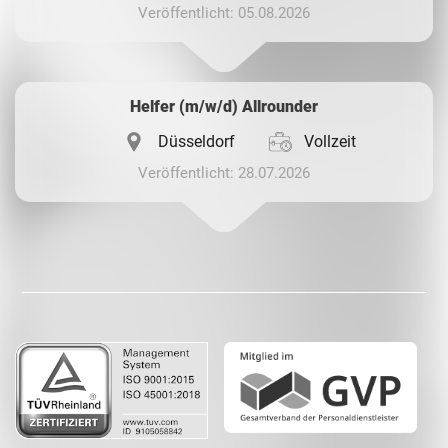
Veröffentlicht: 05.08.2026
Helfer (m/w/d) Allrounder
Düsseldorf
Vollzeit
Veröffentlicht: 28.07.2026