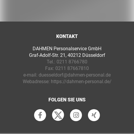
KONTAKT
DAHMEN Personalservice GmbH
Graf-Adolf-Str. 21, 40212 Düsseldorf
Tel.:
0211 8766780
Fax:
0211 87667810
e-mail:
duesseldorf@dahmen-personal.de
Webadresse:
https://dahmen-personal.de/
FOLGEN SIE UNS