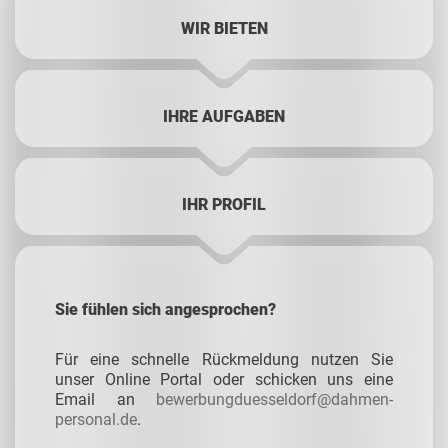
WIR BIETEN
IHRE AUFGABEN
IHR PROFIL
Sie fühlen sich angesprochen?
Für eine schnelle Rückmeldung nutzen Sie
unser Online Portal oder schicken uns eine
Email an
bewerbungduesseldorf@dahmen-
personal.de
.