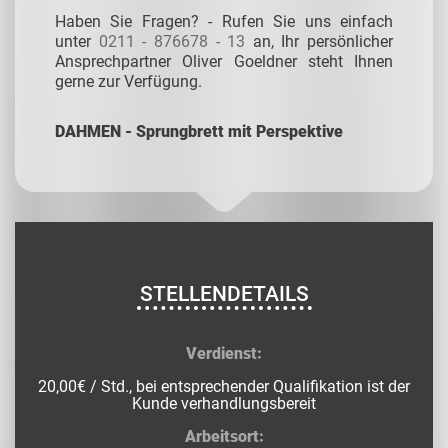
Haben Sie Fragen? - Rufen Sie uns einfach
unter
0211 - 876678 - 13
an, Ihr persönlicher
Ansprechpartner Oliver Goeldner steht Ihnen
gerne zur Verfügung.
DAHMEN - Sprungbrett mit Perspektive
STELLENDETAILS
Verdienst:
20,00€ / Std., bei entsprechender Qualifikation ist der
Kunde verhandlungsbereit
Arbeitsort: