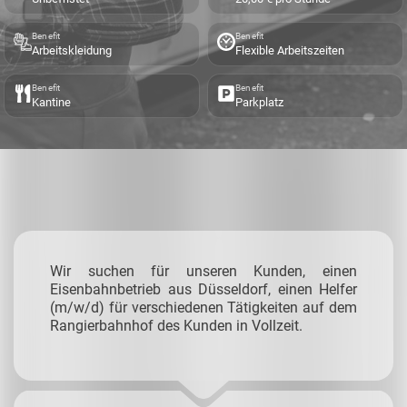
Benefit
Benefit
Arbeitskleidung
Flexible Arbeitszeiten
Benefit
Benefit
Kantine
Parkplatz
Wir suchen für unseren Kunden, einen
Eisenbahnbetrieb aus Düsseldorf, einen Helfer
(m/w/d) für verschiedenen Tätigkeiten auf dem
Rangierbahnhof des Kunden in Vollzeit.