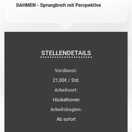
DAHMEN - Sprungbrett mit Perspektive
STELLENDETAILS
Verdienst:
21,00€ / Std.
Arbeitsort:
Hückelhoven
Arbeitsbeginn:
Ab sofort