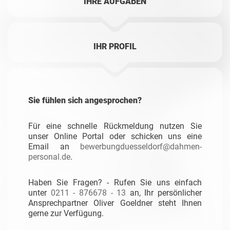
IHRE AUFGABEN
IHR PROFIL
Sie fühlen sich angesprochen?
Für eine schnelle Rückmeldung nutzen Sie
unser Online Portal oder schicken uns eine
Email an
bewerbungduesseldorf@dahmen-
personal.de
.
Haben Sie Fragen? - Rufen Sie uns einfach
unter
0211 - 876678 - 13
an, Ihr persönlicher
Ansprechpartner Oliver Goeldner steht Ihnen
gerne zur Verfügung.