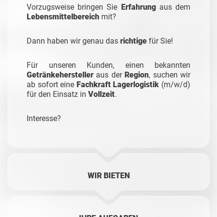
Vorzugsweise bringen Sie
Erfahrung
aus dem
Lebensmittelbereich
mit?
Dann haben wir genau das
richtige
für Sie!
Für unseren Kunden, einen bekannten
Getränkehersteller
aus der
Region
, suchen wir
ab sofort eine
Fachkraft Lagerlogistik
(m/w/d)
für den Einsatz in
Vollzeit
.
Interesse?
WIR BIETEN