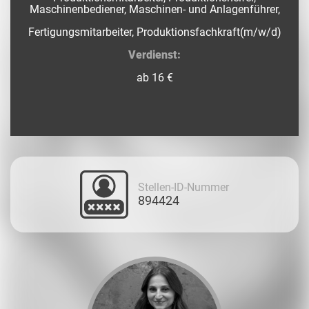
Maschinenbediener, Maschinen- und Anlagenführer,
Fertigungsmitarbeiter, Produktionsfachkraft(m/w/d)
Verdienst:
ab 16 €
Stellen-ID-Nummer
894424