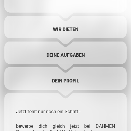
WIR BIETEN
DEINE AUFGABEN
DEIN PROFIL
Jetzt fehlt nur noch ein Schritt -
bewerbe dich gleich jetzt bei DAHMEN