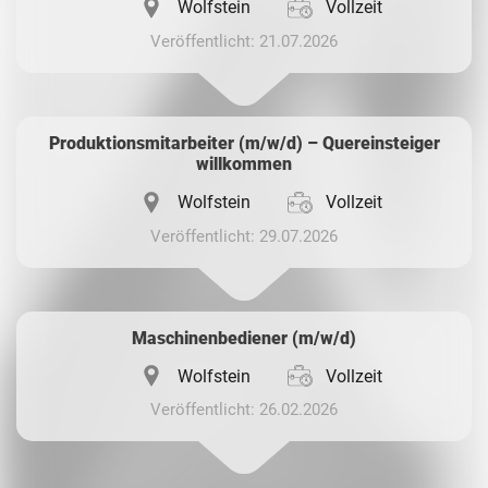
Wolfstein
Vollzeit
Veröffentlicht: 21.07.2026
Produktionsmitarbeiter (m/w/d) – Quereinsteiger
willkommen
Wolfstein
Vollzeit
Veröffentlicht: 29.07.2026
Maschinenbediener (m/w/d)
Wolfstein
Vollzeit
Veröffentlicht: 26.02.2026