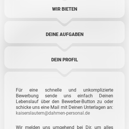
WIR BIETEN
DEINE AUFGABEN
DEIN PROFIL
Für eine schnelle und unkomplizierte
Bewerbung sende uns einfach Deinen
Lebenslauf über den Bewerber-Button zu oder
schicke uns eine Mail mit Deinen Unterlagen an:
kaiserslautern@dahmen-personal.de
Wir melden uns umgehend bei Dir, um alles