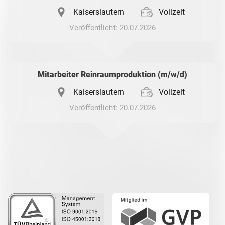
Kaiserslautern
Vollzeit
Veröffentlicht: 20.07.2026
Mitarbeiter Reinraumproduktion (m/w/d)
Kaiserslautern
Vollzeit
Veröffentlicht: 20.07.2026