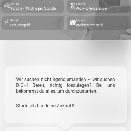
Gehalt
Benefit
16,50 € - 19,50 € pro Stunde
Work-Life-Balance
Benefit
Benefit
Urlaubsgeld
Weihnachtsgeld
Wir suchen nicht irgendjemanden – wir suchen
DICH! Bereit, richtig loszulegen? Bei uns
bekommst du alles, um durchzustarten.
Starte jetzt in deine Zukunft!