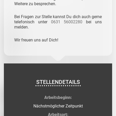
Weitere zu besprechen.
Bei Fragen zur Stelle kannst Du dich auch gerne
telefonisch unter
0631 56002280
bei uns
melden.
Wir freuen uns auf Dich!
STELLENDETAILS
Arbeitsbeginn:
Nächstmöglicher Zeitpunkt
Arbeitsort: