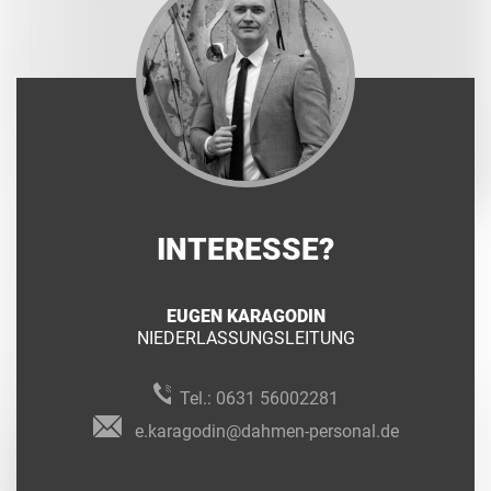
INTERESSE?
EUGEN KARAGODIN
NIEDERLASSUNGSLEITUNG
Tel.:
0631 56002281
e.karagodin@dahmen-personal.de