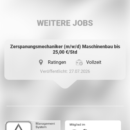
LinkedIn
WEITERE JOBS
Whatsapp
Zerspanungsmechaniker (m/w/d) Maschinenbau bis
25,00 €/Std
Ratingen
Vollzeit
Veröffentlicht: 27.07.2026