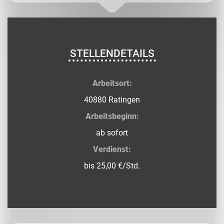
STELLENDETAILS
Arbeitsort:
40880 Ratingen
Arbeitsbeginn:
ab sofort
Verdienst:
bis 25,00 €/Std.