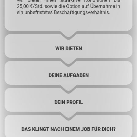
Wir bieten Ihnen attraktive Konditionen bis
25,00 €/Std. sowie die Option auf Übernahme in
ein unbefristetes Beschäftigungsverhältnis.
WIR BIETEN
DEINE AUFGABEN
DEIN PROFIL
DAS KLINGT NACH EINEM JOB FÜR DICH?