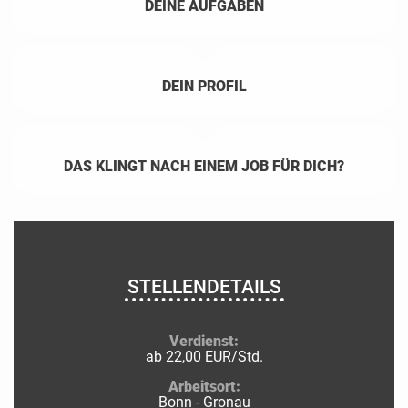
DEINE AUFGABEN
DEIN PROFIL
DAS KLINGT NACH EINEM JOB FÜR DICH?
STELLENDETAILS
Verdienst:
ab 22,00 EUR/Std.
Arbeitsort:
Bonn - Gronau