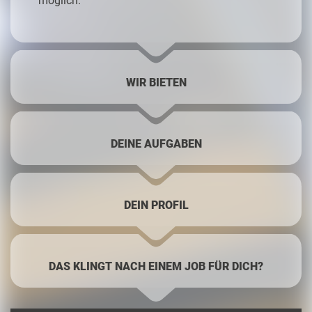
möglich.
WIR BIETEN
DEINE AUFGABEN
DEIN PROFIL
DAS KLINGT NACH EINEM JOB FÜR DICH?