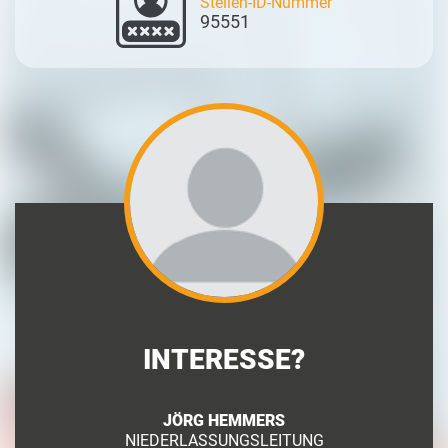
Stellen-ID-Nummer
95551
INTERESSE?
JÖRG HEMMERS
NIEDERLASSUNGSLEITUNG