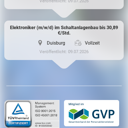
Veröffentlicht: 09.07.2026
Elektroniker (m/w/d) im Schaltanlagenbau bis 30,89
€/Std.
Duisburg
Vollzeit
Veröffentlicht: 09.07.2026