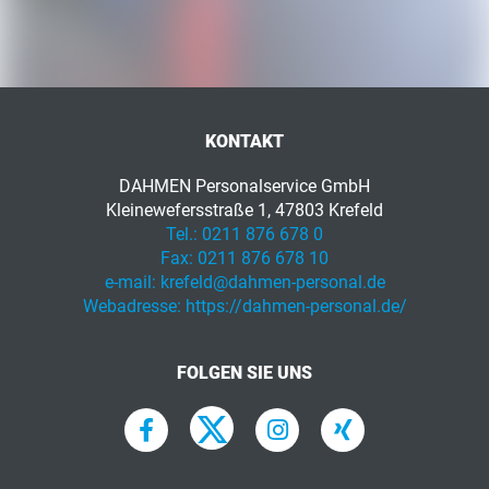
KONTAKT
DAHMEN Personalservice GmbH
Kleinewefersstraße 1, 47803 Krefeld
Tel.:
0211 876 678 0
Fax:
0211 876 678 10
e-mail:
krefeld@dahmen-personal.de
Webadresse:
https://dahmen-personal.de/
FOLGEN SIE UNS