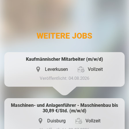
Facebook
LinkedIn
WEITERE JOBS
Whatsapp
Kaufmännischer Mitarbeiter (m/w/d)
Leverkusen
Vollzeit
Veröffentlicht: 04.08.2026
Maschinen- und Anlagenführer - Maschinenbau bis
30,89 €/Std. (m/w/d)
Duisburg
Vollzeit