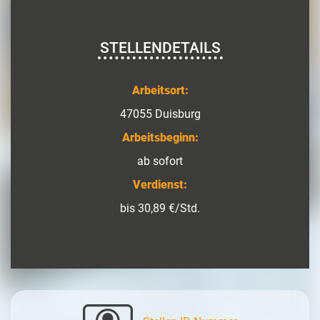
STELLENDETAILS
Arbeitsort:
47055 Duisburg
Arbeitsbeginn:
ab sofort
Verdienst:
bis 30,89 €/Std.