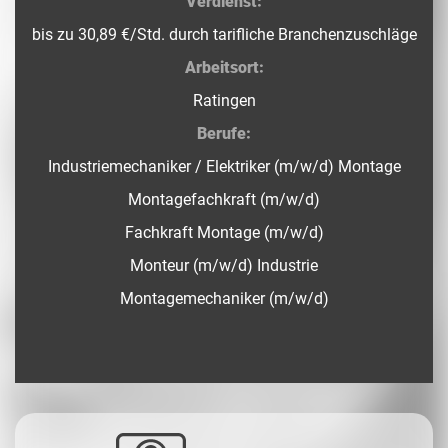
Verdienst:
bis zu 30,89 €/Std. durch tarifliche Branchenzuschläge
Arbeitsort:
Ratingen
Berufe:
Industriemechaniker / Elektriker (m/w/d) Montage
Montagefachkraft (m/w/d)
Fachkraft Montage (m/w/d)
Monteur (m/w/d) Industrie
Montagemechaniker (m/w/d)