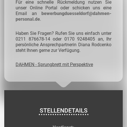
Für eine schnelle Rückmeldung nutzen Sie
unser Online Portal oder schicken uns eine
Email an
bewerbungduesseldorf@dahmen-
personal.de
.
Haben Sie Fragen? Rufen Sie uns einfach unter
0211 876678-14 oder 0170 9248405 an, Ihr
persönliche Ansprechpartnerin Diana Rodcenko
steht Ihnen gerne zur Verfügung.
DAHMEN - Sprungbrett mit Perspektive
STELLENDETAILS