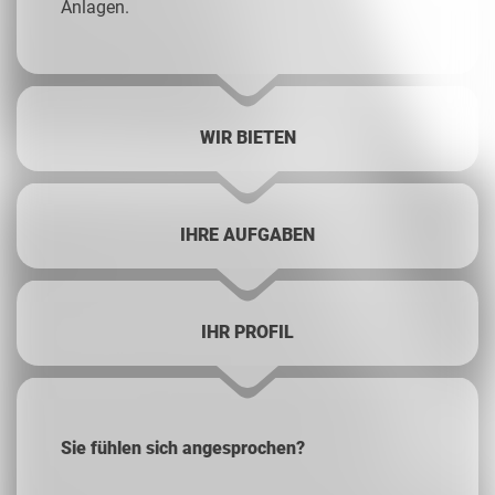
Anlagen.
WIR BIETEN
IHRE AUFGABEN
IHR PROFIL
Sie fühlen sich angesprochen?