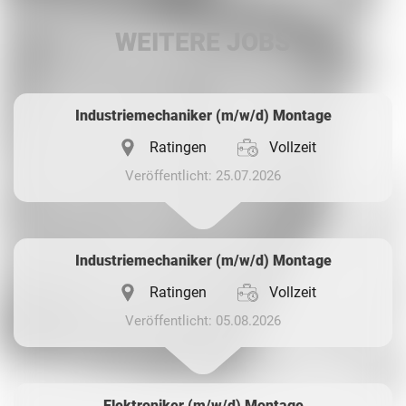
LinkedIn
WEITERE JOBS
Whatsapp
Industriemechaniker (m/w/d) Montage
Ratingen
Vollzeit
Veröffentlicht: 25.07.2026
Industriemechaniker (m/w/d) Montage
Ratingen
Vollzeit
Veröffentlicht: 05.08.2026
Elektroniker (m/w/d) Montage