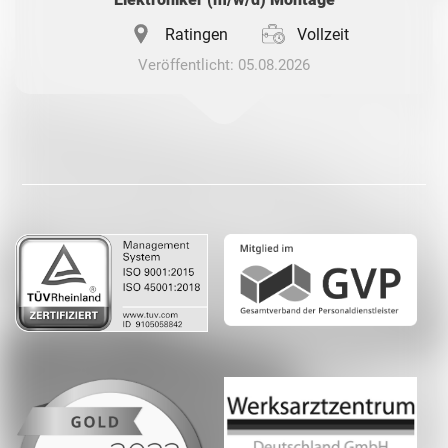
Ratingen
Vollzeit
Veröffentlicht: 05.08.2026