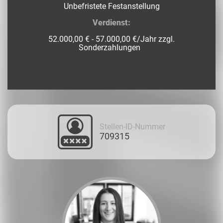
Unbefristete Festanstellung
Verdienst:
52.000,00 € - 57.000,00 €/Jahr zzgl.
Sonderzahlungen
Stellen-ID-Nummer
709315