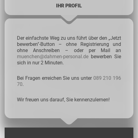
IHR PROFIL
Der einfachste Weg zu uns führt über den „Jetzt
bewerben"-Button – ohne Registrierung und
ohne Anschreiben – oder per Mail an
muenchen@dahmen-personal.de
bewerben Sie
sich in nur 2 Minuten.
Bei Fragen erreichen Sie uns unter
089 210 196
70
.
Wir freuen uns darauf, Sie kennenzulernen!