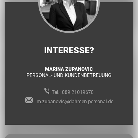
INTERESSE?
MARINA ZUPANOVIC
PERSONAL- UND KUNDENBETREUUNG
Tel.:
089 21019670
m.zupanovic@dahmen-personal.de