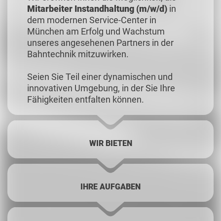
Mitarbeiter Instandhaltung (m/w/d)
in
dem modernen Service-Center in
München am Erfolg und Wachstum
unseres angesehenen Partners in der
Bahntechnik mitzuwirken.
Seien Sie Teil einer dynamischen und
innovativen Umgebung, in der Sie Ihre
Fähigkeiten entfalten können.
WIR BIETEN
IHRE AUFGABEN