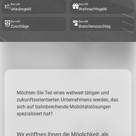
Benefit
Benefit
Urlaubsgeld
Weihnachtsgeld
Benefit
Benefit
Zuschläge
Branchenzuschlag
Möchten Sie Teil eines weltweit tätigen und
zukunftsorientierten Unternehmens werden, das
sich auf bahnbrechende Mobilitätslösungen
spezialisiert hat?
Wir eröffnen Ihnen die Möglichkeit, als