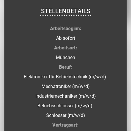
STELLENDETAILS
Arbeitsbeginn:
Ab sofort
Arbeitsort:
München
Beruf:
Elektroniker für Betriebstechnik (m/w/d)
Mechatroniker (m/w/d)
Industriemechaniker (m/w/d)
Betriebsschlosser (m/w/d)
Schlosser (m/w/d)
Vertragsart: