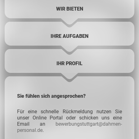
WIR BIETEN
IHRE AUFGABEN
IHR PROFIL
Sie fühlen sich angesprochen?
Für eine schnelle Rückmeldung nutzen Sie
unser Online Portal oder schicken uns eine
Email an
bewerbungstuttgart@dahmen-
personal.de
.