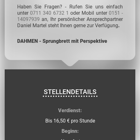
Haben Sie Fragen? - Rufen Sie uns einfach
unter
0711 340 6732 1
oder Mobil unter
0151 -
14097939
an, Ihr persönlicher Ansprechpartner
Daniel Martel steht Ihnen gerne zur Verfügung
.
DAHMEN - Sprungbrett mit Perspektive
STELLENDETAILS
Verdienst:
Bis 16,50 € pro Stunde
Beginn: