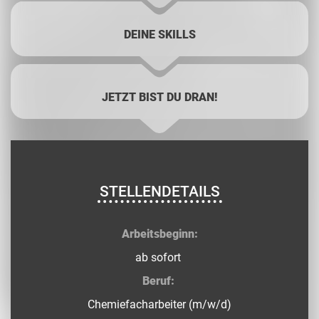
DEINE SKILLS
JETZT BIST DU DRAN!
STELLENDETAILS
Arbeitsbeginn:
ab sofort
Beruf:
Chemiefacharbeiter (m/w/d)