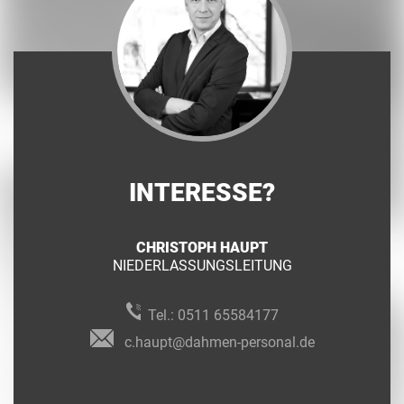
INTERESSE?
CHRISTOPH HAUPT
NIEDERLASSUNGSLEITUNG
Tel.:
0511 65584177
c.haupt@dahmen-personal.de