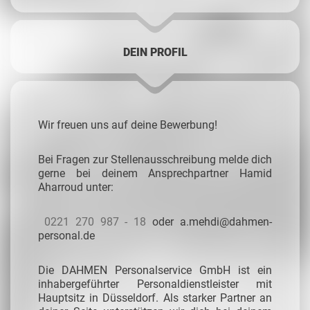
DEIN PROFIL
Wir freuen uns auf deine Bewerbung!
Bei Fragen zur Stellenausschreibung melde dich
gerne bei deinem Ansprechpartner Hamid
Aharroud unter:
0221 270 987 - 18
oder
a.mehdi@dahmen-
personal.de
Die DAHMEN Personalservice GmbH ist ein
inhabergeführter Personaldienstleister mit
Hauptsitz in Düsseldorf. Als starker Partner an