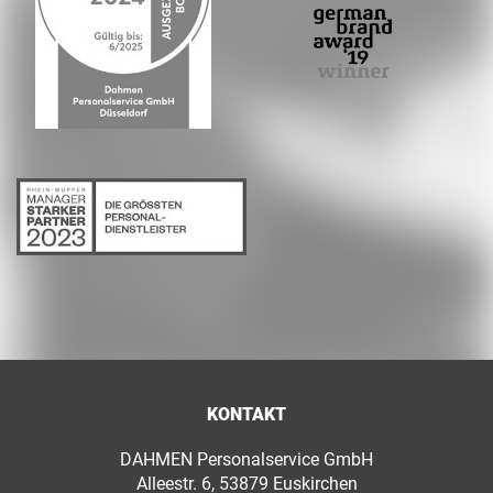
KONTAKT
DAHMEN Personalservice GmbH
Alleestr. 6, 53879 Euskirchen