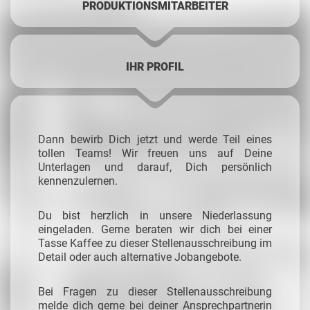
PRODUKTIONSMITARBEITER
IHR PROFIL
Dann bewirb Dich jetzt und werde Teil eines
tollen Teams! Wir freuen uns auf Deine
Unterlagen und darauf, Dich persönlich
kennenzulernen.
Du bist herzlich in unsere Niederlassung
eingeladen. Gerne beraten wir dich bei einer
Tasse Kaffee zu dieser Stellenausschreibung im
Detail oder auch alternative Jobangebote.
Bei Fragen zu dieser Stellenausschreibung
melde dich gerne bei deiner Ansprechpartnerin