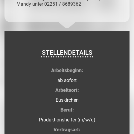
Mandy unter 02251 / 8689362
STELLENDETAILS
Arbeitsbeginn:
ab sofort
Arbeitsort:
Euskirchen
Beruf:
Produktionshelfer (m/w/d)
Vertragsart: