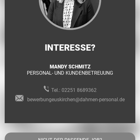
INTERESSE?
MANDY SCHMITZ
PERSONAL- UND KUNDENBETREUUNG
Tel.:
02251 8689362
bewerbungeuskirchen@dahmen-personal.de