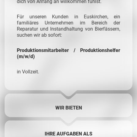
dich von Anfang an willkommen fühlst.
Für unseren Kunden in Euskirchen, ein
familiäres Unternehmen im Bereich der
Reparatur und Instandhaltung von Bierfässern,
suchen wir ab sofort:
Produktionsmitarbeiter / Produktionshelfer
(m/w/d)
in Vollzeit.
WIR BIETEN
IHRE AUFGABEN ALS