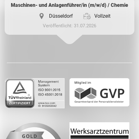
Maschinen- und Anlagenführer/in (m/w/d) / Chemie
Düsseldorf
Vollzeit
Veröffentlicht: 31.07.2026