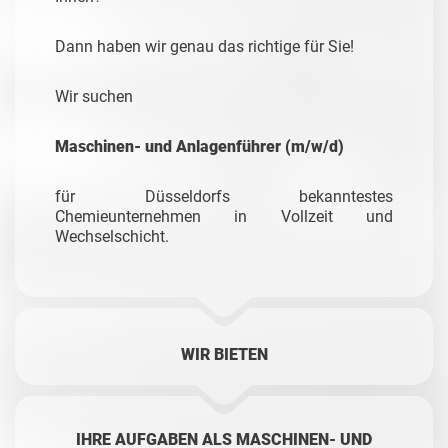
Dann haben wir genau das richtige für Sie!
Wir suchen
Maschinen- und Anlagenführer (m/w/d)
für Düsseldorfs bekanntestes
Chemieunternehmen in Vollzeit und
Wechselschicht.
WIR BIETEN
IHRE AUFGABEN ALS MASCHINEN- UND