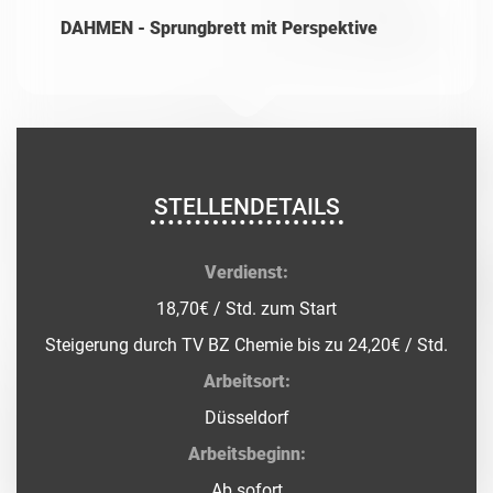
DAHMEN - Sprungbrett mit Perspektive
STELLENDETAILS
Verdienst:
18,70€ / Std. zum Start
Steigerung durch TV BZ Chemie bis zu 24,20€ / Std.
Arbeitsort:
Düsseldorf
Arbeitsbeginn:
Ab sofort