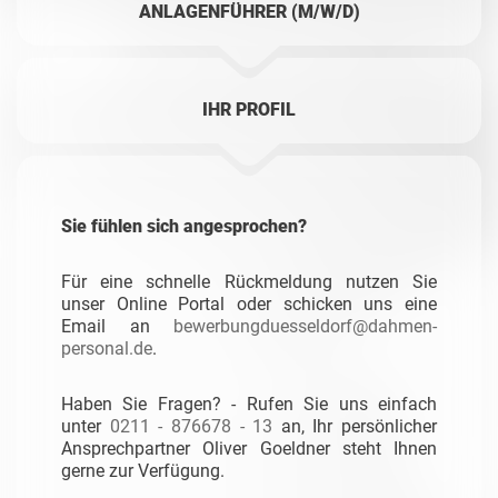
ANLAGENFÜHRER (M/W/D)
IHR PROFIL
Sie fühlen sich angesprochen?
Für eine schnelle Rückmeldung nutzen Sie
unser Online Portal oder schicken uns eine
Email an
bewerbungduesseldorf@dahmen-
personal.de
.
Haben Sie Fragen? - Rufen Sie uns einfach
unter
0211 - 876678 - 13
an, Ihr persönlicher
Ansprechpartner Oliver Goeldner steht Ihnen
gerne zur Verfügung.