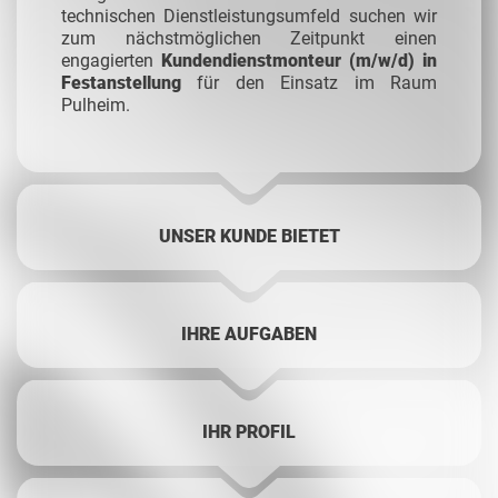
technischen Dienstleistungsumfeld suchen wir
zum nächstmöglichen Zeitpunkt einen
engagierten
Kundendienstmonteur (m/w/d) in
Festanstellung
für den Einsatz im Raum
Pulheim.
UNSER KUNDE BIETET
IHRE AUFGABEN
IHR PROFIL