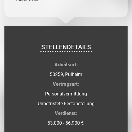
STELLENDETAILS
Arbeitsort:
50259, Pulheim
Vertragsart:
Personalvermittlung
Unbefristete Festanstellung
Verdienst:
53.000 - 56.900 €