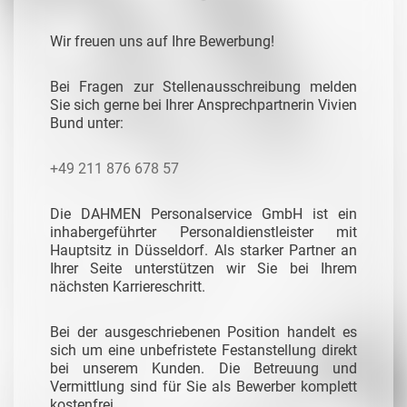
Wir freuen uns auf Ihre Bewerbung!
Bei Fragen zur Stellenausschreibung melden
Sie sich gerne bei Ihrer Ansprechpartnerin Vivien
Bund unter:
+49 211 876 678 57
Die DAHMEN Personalservice GmbH ist ein
inhabergeführter Personaldienstleister mit
Hauptsitz in Düsseldorf. Als starker Partner an
Ihrer Seite unterstützen wir Sie bei Ihrem
nächsten Karriereschritt.
Bei der ausgeschriebenen Position handelt es
sich um eine unbefristete Festanstellung direkt
bei unserem Kunden. Die Betreuung und
Vermittlung sind für Sie als Bewerber komplett
kostenfrei.