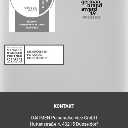
KONTAKT
DAHMEN Personalservice GmbH
Hüttenstraße 4, 40215 Düsseldorf