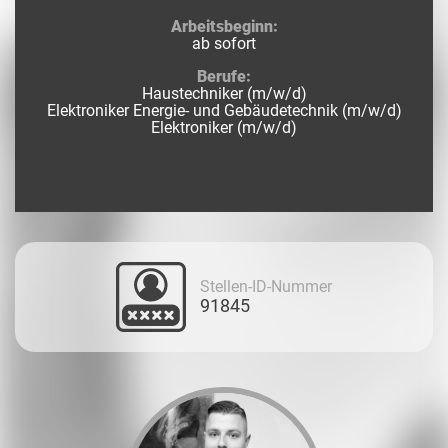
Arbeitsbeginn:
ab sofort
Berufe:
Haustechniker (m/w/d)
Elektroniker Energie- und Gebäudetechnik (m/w/d)
Elektroniker (m/w/d)
Stellen-ID-Nummer
91845