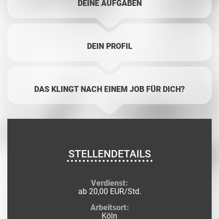
DEINE AUFGABEN
DEIN PROFIL
DAS KLINGT NACH EINEM JOB FÜR DICH?
STELLENDETAILS
Verdienst:
ab 20,00 EUR/Std.
Arbeitsort:
Köln