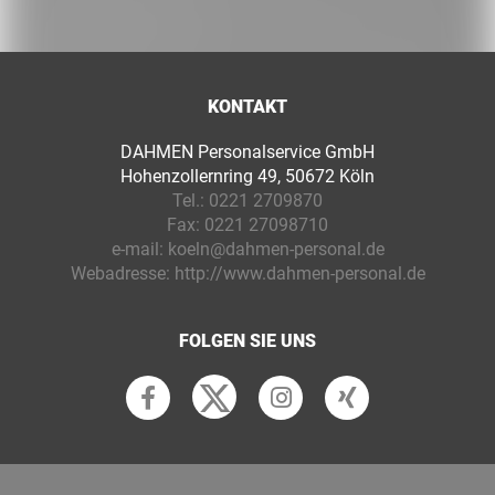
KONTAKT
DAHMEN Personalservice GmbH
Hohenzollernring 49, 50672 Köln
Tel.:
0221 2709870
Fax:
0221 27098710
e-mail:
koeln@dahmen-personal.de
Webadresse:
http://www.dahmen-personal.de
FOLGEN SIE UNS