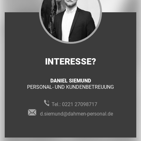
INTERESSE?
DANIEL SIEMUND
PERSONAL- UND KUNDENBETREUUNG
Tel.:
0221 27098717
d.siemund@dahmen-personal.de