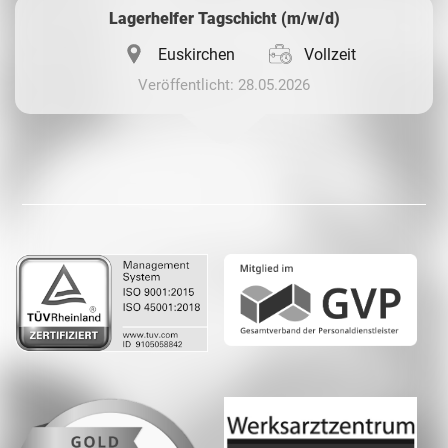
Lagerhelfer Tagschicht (m/w/d)
Euskirchen
Vollzeit
Veröffentlicht: 28.05.2026