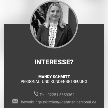
INTERESSE?
MANDY SCHMITZ
PERSONAL- UND KUNDENBETREUUNG
Tel.:
02251 8689362
bewerbungeuskirchen@dahmen-personal.de