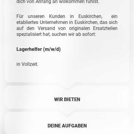
dich von Anfang an willkommen fühlst.
Für unseren Kunden in Euskirchen, ein
etabliertes Unternehmen in Euskirchen, das sich
auf den Versand von originalen Ersatzteilen
spezialisiert hat, suchen wir ab sofort:
Lagerhelfer (m/w/d)
in Vollzeit.
WIR BIETEN
DEINE AUFGABEN