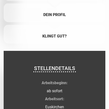
DEIN PROFIL
KLINGT GUT?
STELLENDETAILS
Arbeitsbeginn:
ab sofort
Arbeitsort:
Euskirchen