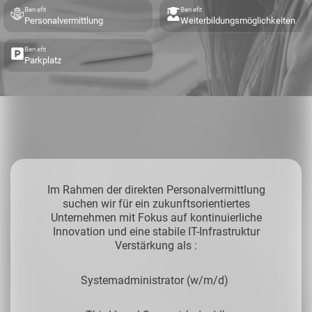
Benefit
Benefit
Personalvermittlung
Weiterbildungsmöglichkeiten
Benefit
Parkplatz
Im Rahmen der direkten Personalvermittlung
suchen wir für ein zukunftsorientiertes
Unternehmen mit Fokus auf kontinuierliche
Innovation und eine stabile IT-Infrastruktur
Verstärkung als :
Systemadministrator (w/m/d)