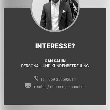
INTERESSE?
CAN SAHIN
PERSONAL- UND KUNDENBETREUUNG
Tel.:
069 353592014
c.sahin@dahmen-personal.de