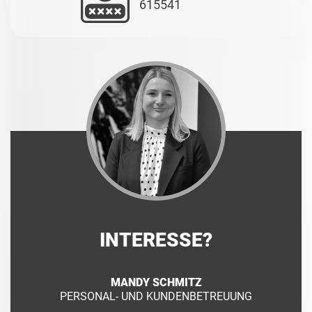
615541
INTERESSE?
MANDY SCHMITZ
PERSONAL- UND KUNDENBETREUUNG