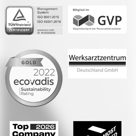
Whatsapp