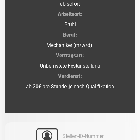
ab sofort
Arbeitsort:
Brühl
Beruf:
Mechaniker (m/w/d)
Vertragsart:
Unbefristete Festanstellung
Verdienst:
ab 20€ pro Stunde, je nach Qualifikation
Stellen-ID-Nummer