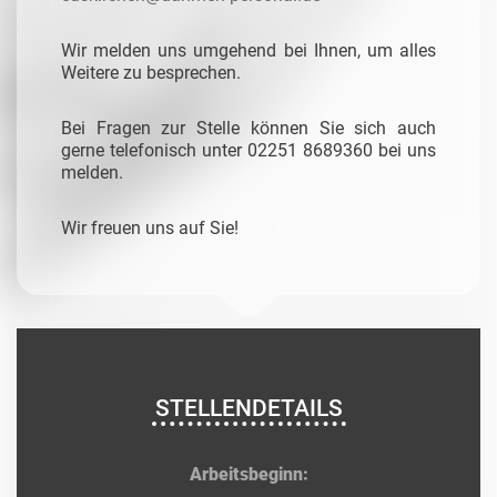
Wir melden uns umgehend bei Ihnen, um alles
Weitere zu besprechen.
Bei Fragen zur Stelle können Sie sich auch
gerne telefonisch unter 02251 8689360 bei uns
melden.
Wir freuen uns auf Sie!
STELLENDETAILS
Arbeitsbeginn: