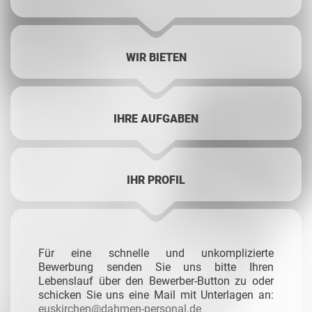
WIR BIETEN
IHRE AUFGABEN
IHR PROFIL
Für eine schnelle und unkomplizierte
Bewerbung senden Sie uns bitte Ihren
Lebenslauf über den Bewerber-Button zu oder
schicken Sie uns eine Mail mit Unterlagen an:
euskirchen@dahmen-personal.de