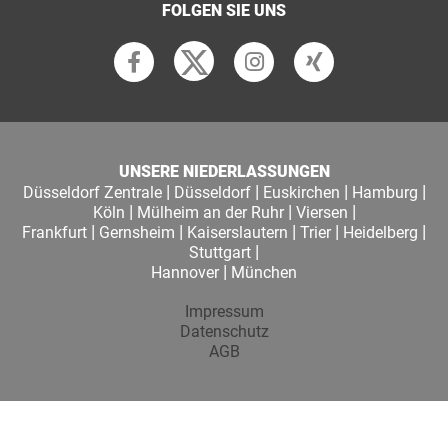
FOLGEN SIE UNS
UNSERE NIEDERLASSUNGEN
|
|
|
|
Düsseldorf Zentrale
Düsseldorf
Euskirchen
Hamburg
|
|
|
Köln
Mülheim an der Ruhr
Viersen
|
|
|
|
|
Frankfurt
Gernsheim
Kaiserslautern
Trier
Heidelberg
|
Stuttgart
|
Hannover
München
Impressum
Datenschutz
AGB