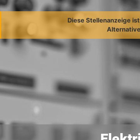
Diese Stellenanzeige is
Alternative
Elektr