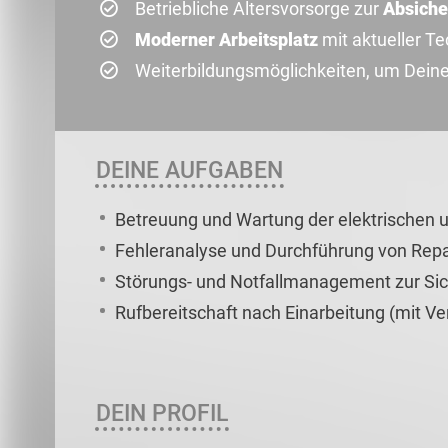
Betriebliche Altersvorsorge zur
Absiche
Moderner Arbeitsplatz
mit aktueller T
Weiterbildungsmöglichkeiten, um Deine 
DEINE AUFGABEN
Betreuung und Wartung der elektrischen 
Fehleranalyse und Durchführung von Rep
Störungs- und Notfallmanagement zur Sich
Rufbereitschaft nach Einarbeitung (mit V
DEIN PROFIL