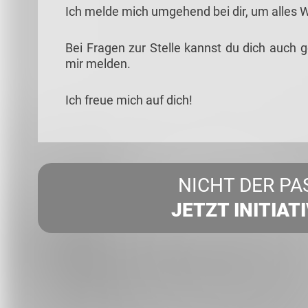
Ich melde mich umgehend bei dir, um alles 
Bei Fragen zur Stelle kannst du dich auch 
mir melden.
Ich freue mich auf dich!
NICHT DER PA
JETZT INITIAT