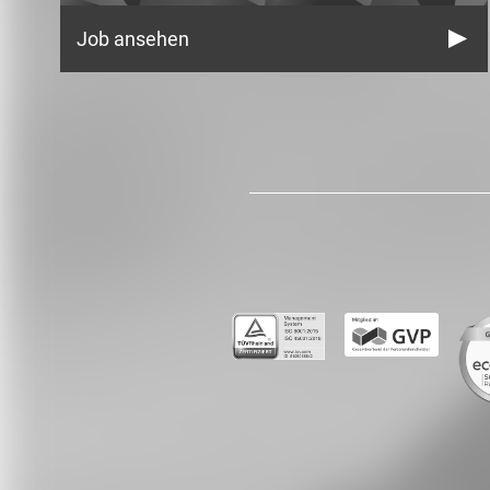
Job ansehen