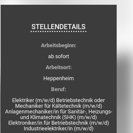
STELLENDETAILS
Arbeitsbeginn:
ab sofort
Arbeitsort:
Heppenheim
Beruf:
Elektriker (m/w/d) Betriebstechnik oder
Mechaniker für Kältetechnik (m/w/d)
Anlagenmechaniker/in für Sanitär-, Heizungs-
und Klimatechnik (SHK) (m/w/d)
Elektroniker/in für Betriebstechnik (m/w/d)
Industrieelektriker/in (m/w/d)