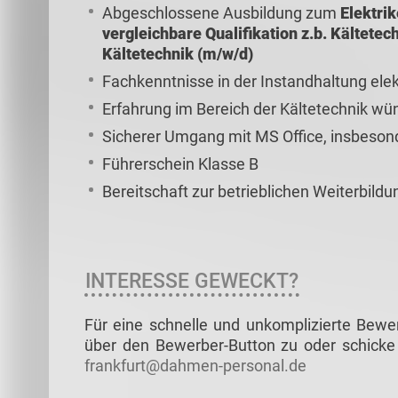
Abgeschlossene Ausbildung zum
Elektrik
vergleichbare Qualifikation z.b. Kältete
Kältetechnik (m/w/d)
Fachkenntnisse in der Instandhaltung elek
Erfahrung im Bereich der Kältetechnik w
Sicherer Umgang mit MS Office, insbeson
Führerschein Klasse B
Bereitschaft zur betrieblichen Weiterbildu
INTERESSE GEWECKT?
Für eine schnelle und unkomplizierte Bewe
über den Bewerber-Button zu oder schicke 
frankfurt@dahmen-personal.de