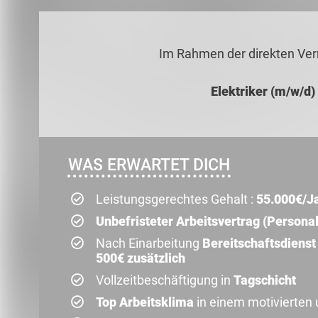
Im Rahmen der direkten Ver
Elektriker (m/w/d)
WAS ERWARTET DICH
Leistungsgerechtes Gehalt :
55.000€/J
Unbefristeter Arbeitsvertrag (Persona
Nach Einarbeitung
Bereitschaftsdienst
500€ zusätzlich
Vollzeitbeschäftigung in
Tagschicht
Top Arbeitsklima
in einem motivierten 