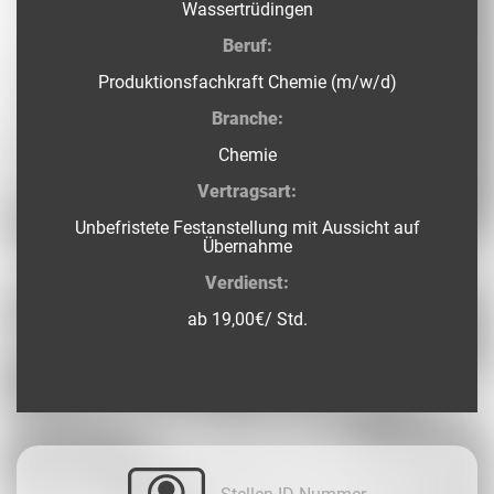
Wassertrüdingen
Beruf:
Produktionsfachkraft Chemie (m/w/d)
Branche:
Chemie
Vertragsart:
Unbefristete Festanstellung mit Aussicht auf
Übernahme
Verdienst:
ab 19,00€/ Std.