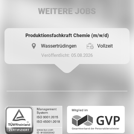
LinkedIn
WEITERE JOBS
Whatsapp
Produktionsfachkraft Chemie (m/w/d)
Wassertrüdingen
Vollzeit
Veröffentlicht: 05.08.2026