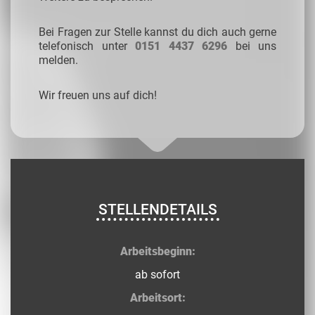
Bei Fragen zur Stelle kannst du dich auch gerne
telefonisch unter
0151 4437 6296
bei uns
melden.
Wir freuen uns auf dich!
STELLENDETAILS
Arbeitsbeginn:
ab sofort
Arbeitsort: