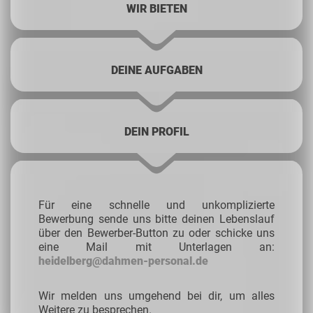
WIR BIETEN
DEINE AUFGABEN
DEIN PROFIL
Für eine schnelle und unkomplizierte
Bewerbung sende uns bitte deinen Lebenslauf
über den Bewerber-Button zu oder schicke uns
eine Mail mit Unterlagen an:
heidelberg@dahmen-personal.de
Wir melden uns umgehend bei dir, um alles
Weitere zu besprechen.