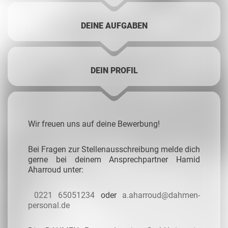
DEINE AUFGABEN
DEIN PROFIL
Wir freuen uns auf deine Bewerbung!
Bei Fragen zur Stellenausschreibung melde dich
gerne bei deinem Ansprechpartner Hamid
Aharroud unter:
0221 65051234
oder
a.aharroud@dahmen-
personal.de