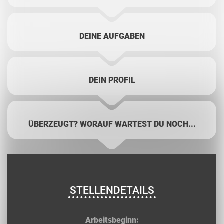
DEINE AUFGABEN
DEIN PROFIL
ÜBERZEUGT? WORAUF WARTEST DU NOCH...
STELLENDETAILS
Arbeitsbeginn: