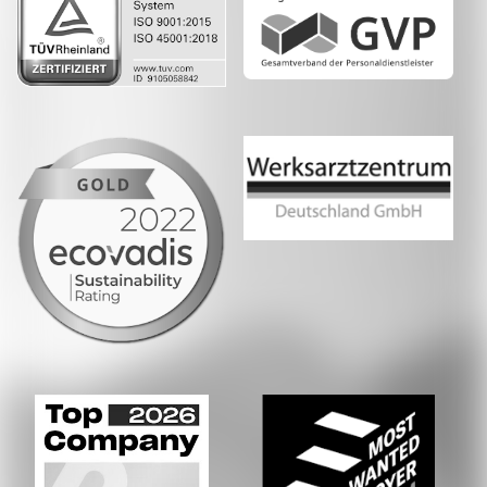
Whatsapp