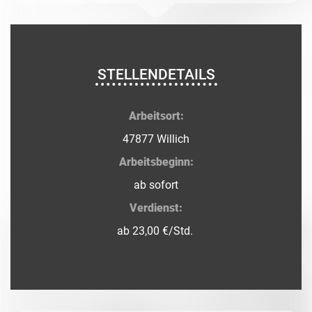
STELLENDETAILS
Arbeitsort:
47877 Willich
Arbeitsbeginn:
ab sofort
Verdienst:
ab 23,00 €/Std.