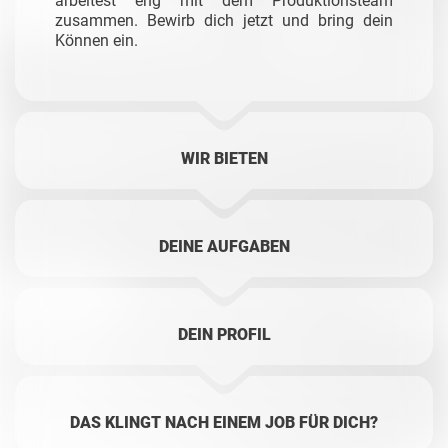
arbeitest eng mit dem Produktionsteam
zusammen. Bewirb dich jetzt und bring dein
Können ein.
WIR BIETEN
DEINE AUFGABEN
DEIN PROFIL
DAS KLINGT NACH EINEM JOB FÜR DICH?