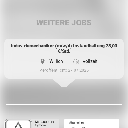
LinkedIn
WEITERE JOBS
Whatsapp
Industriemechaniker (m/w/d) Instandhaltung 23,00
€/Std.
Willich
Vollzeit
Veröffentlicht: 27.07.2026