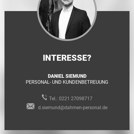
INTERESSE?
DANIEL SIEMUND
PERSONAL- UND KUNDENBETREUUNG
Tel.:
0221 27098717
d.siemund@dahmen-personal.de