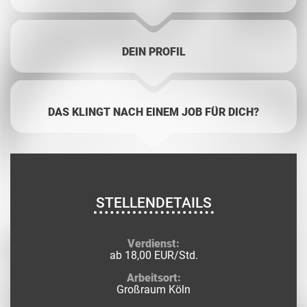
DEIN PROFIL
DAS KLINGT NACH EINEM JOB FÜR DICH?
STELLENDETAILS
Verdienst:
ab 18,00 EUR/Std.
Arbeitsort:
Großraum Köln