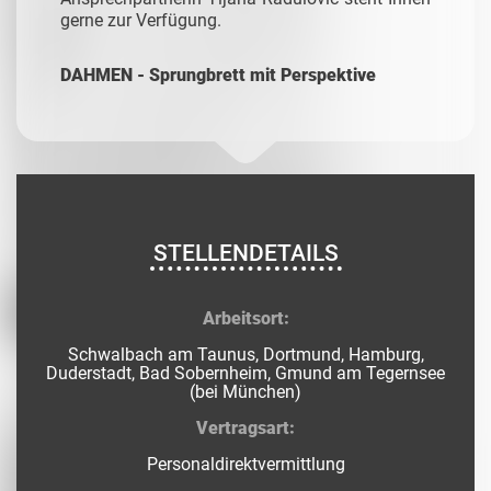
gerne zur Verfügung.
DAHMEN - Sprungbrett mit Perspektive
STELLENDETAILS
Arbeitsort:
Schwalbach am Taunus, Dortmund, Hamburg,
Duderstadt, Bad Sobernheim, Gmund am Tegernsee
(bei München)
Vertragsart:
Personaldirektvermittlung