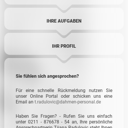
IHRE AUFGABEN
IHR PROFIL
Sie fühlen sich angesprochen?
Für eine schnelle Rückmeldung nutzen Sie
unser Online Portal oder schicken uns eine
Email an
t.radulovic@dahmen-personal.de
Haben Sie Fragen? - Rufen Sie uns einfach
unter 0211 - 876678 - 54 an, Ihre persönliche
Ansprechpartnerin Tijana Radulovic steht Ihnen