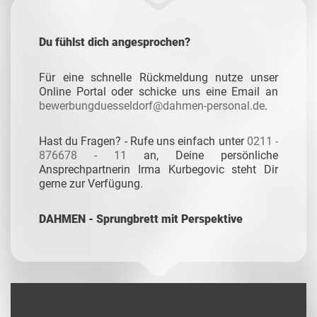
Du fühlst dich angesprochen?
Für eine schnelle Rückmeldung nutze unser
Online Portal oder schicke uns eine Email an
bewerbungduesseldorf@dahmen-personal.de
.
Hast du Fragen? - Rufe uns einfach unter
0211 -
876678 - 11
an, Deine persönliche
Ansprechpartnerin Irma Kurbegovic steht Dir
gerne zur Verfügung.
DAHMEN - Sprungbrett mit Perspektive