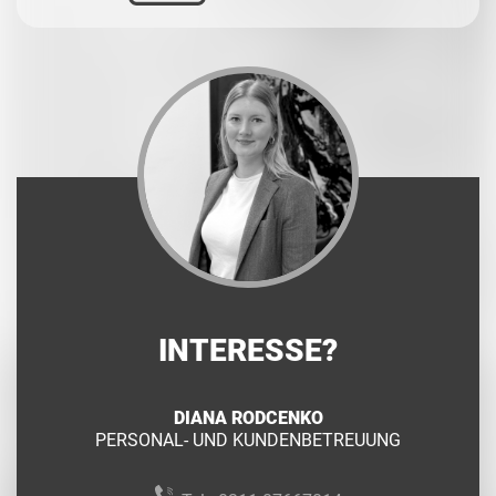
INTERESSE?
DIANA RODCENKO
PERSONAL- UND KUNDENBETREUUNG