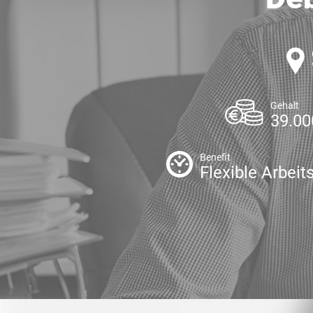
Gehalt
39.00
Benefit
Flexible Arbeit