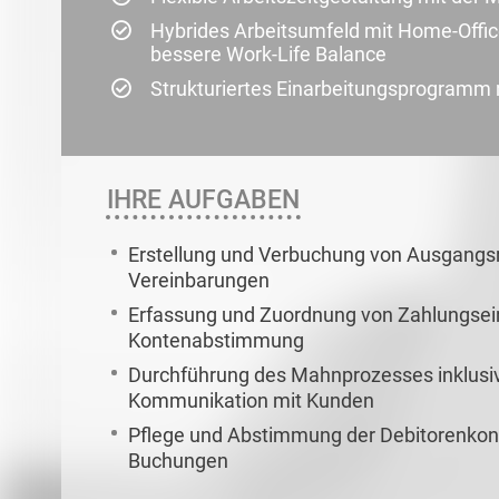
Hybrides Arbeitsumfeld mit Home-Offic
bessere Work-Life Balance
Strukturiertes Einarbeitungsprogramm
IHRE AUFGABEN
Erstellung und Verbuchung von Ausgangs
Vereinbarungen
Erfassung und Zuordnung von Zahlungse
Kontenabstimmung
Durchführung des Mahnprozesses inklusi
Kommunikation mit Kunden
Pflege und Abstimmung der Debitorenkonte
Buchungen