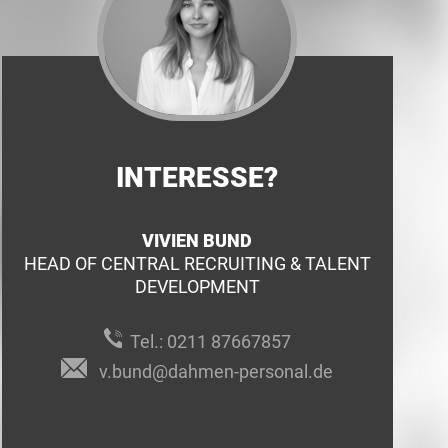
INTERESSE?
VIVIEN BUND
HEAD OF CENTRAL RECRUITING & TALENT
DEVELOPMENT
Tel.:
0211 87667857
v.bund@dahmen-personal.de