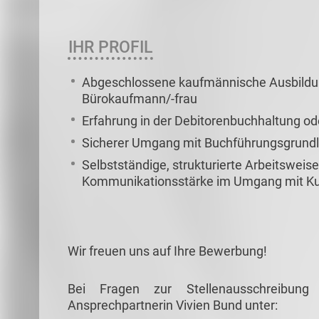
IHR PROFIL
Abgeschlossene kaufmännische Ausbildung
Bürokaufmann/-frau
Erfahrung in der Debitorenbuchhaltung o
Sicherer Umgang mit Buchführungsgrund
Selbstständige, strukturierte Arbeitsweise
Kommunikationsstärke im Umgang mit K
Wir freuen uns auf Ihre Bewerbung!
Bei Fragen zur Stellenausschreibun
Ansprechpartnerin Vivien Bund unter: