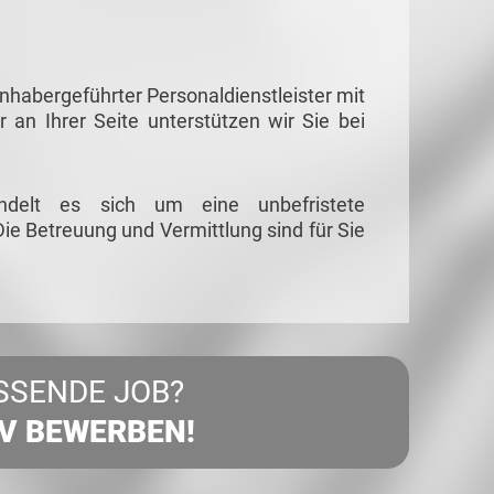
habergeführter Personaldienstleister mit
r an Ihrer Seite unterstützen wir Sie bei
ndelt es sich um eine unbefristete
ie Betreuung und Vermittlung sind für Sie
SSENDE JOB?
IV BEWERBEN!