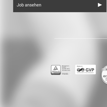
Job ansehen