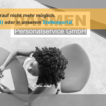
arauf nicht mehr möglich.
d)
oder in unserem
Stellenportal