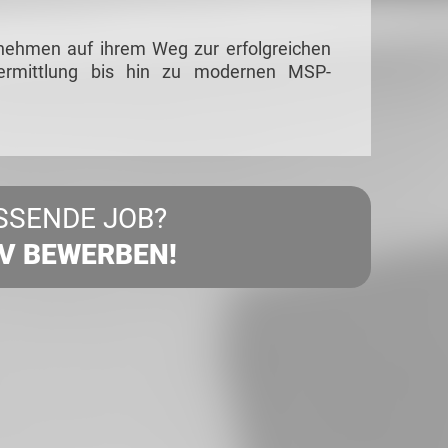
rnehmen auf ihrem Weg zur erfolgreichen
vermittlung bis hin zu modernen MSP-
SSENDE JOB?
IV BEWERBEN!