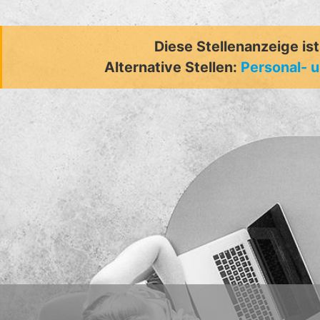
Diese Stellenanzeige is
Alternative Stellen:
Personal- 