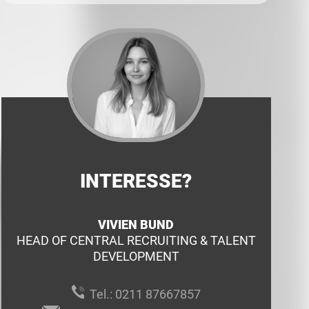
INTERESSE?
VIVIEN BUND
HEAD OF CENTRAL RECRUITING & TALENT
DEVELOPMENT
Tel.:
0211 87667857