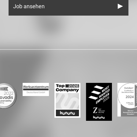
Job ansehen