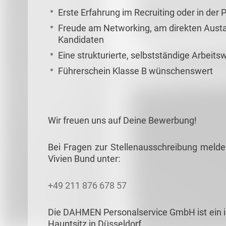
Erste Erfahrung im Recruiting oder in der 
Freude am Networking, am direkten Aust
Kandidaten
Eine strukturierte, selbstständige Arbeit
Führerschein Klasse B wünschenswert
Wir freuen uns auf Deine Bewerbung!
Bei Fragen zur Stellenausschreibung melde
Vivien Bund unter:
+49 211 876 678 57
Die DAHMEN Personalservice GmbH ist ein in
Hauptsitz in Düsseldorf.