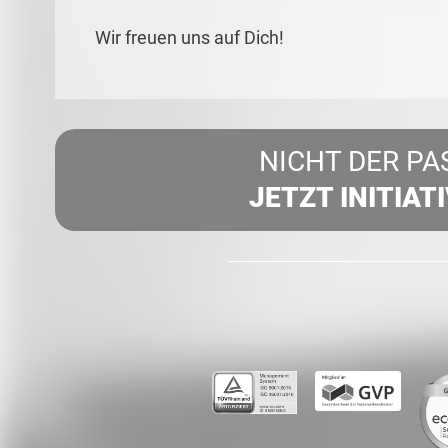
Wir freuen uns auf Dich!
NICHT DER PA
JETZT INITIAT