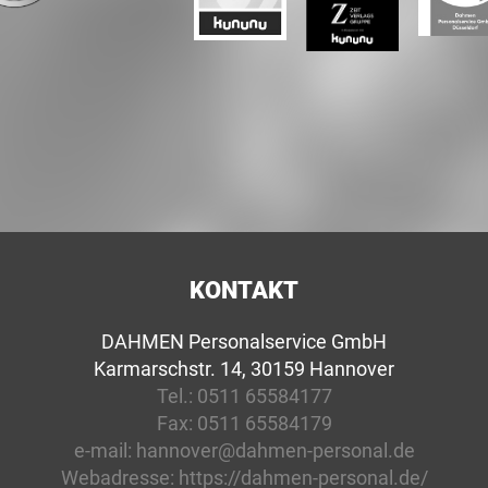
KONTAKT
DAHMEN Personalservice GmbH
Karmarschstr. 14, 30159 Hannover
Tel.:
0511 65584177
Fax:
0511 65584179
e-mail:
hannover@dahmen-personal.de
Webadresse:
https://dahmen-personal.de/