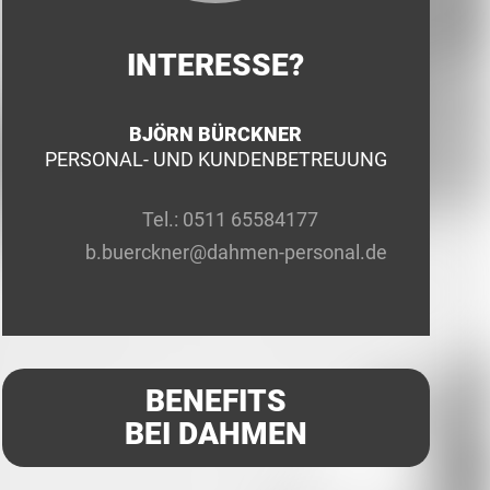
INTERESSE?
BJÖRN BÜRCKNER
PERSONAL- UND KUNDENBETREUUNG
Tel.:
0511 65584177
b.buerckner@dahmen-personal.de
BENEFITS
BEI DAHMEN