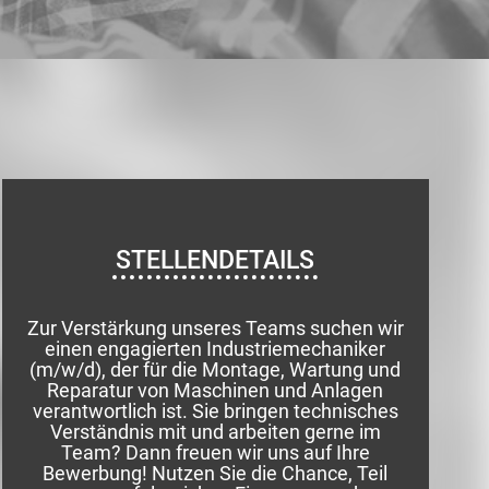
STELLENDETAILS
Zur Verstärkung unseres Teams suchen wir
einen engagierten Industriemechaniker
(m/w/d), der für die Montage, Wartung und
Reparatur von Maschinen und Anlagen
verantwortlich ist. Sie bringen technisches
Verständnis mit und arbeiten gerne im
Team? Dann freuen wir uns auf Ihre
Bewerbung! Nutzen Sie die Chance, Teil