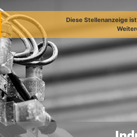
Diese Stellenanzeige is
Weiter
Ind