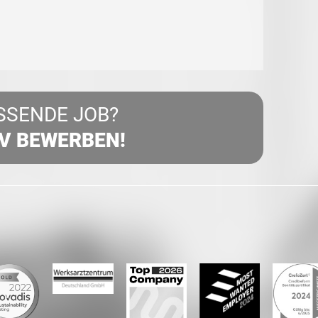
SSENDE JOB?
IV BEWERBEN!