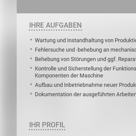
IHRE AUFGABEN
Wartung und Instandhaltung von Produk
Fehlersuche und -behebung an mechani
Behebung von Störungen und ggf. Repara
Kontrolle und Sicherstellung der Funktion
Komponenten der Maschine
Aufbau und Inbetriebnahme neuer Produk
Dokumentation der ausgeführten Arbeite
IHR PROFIL