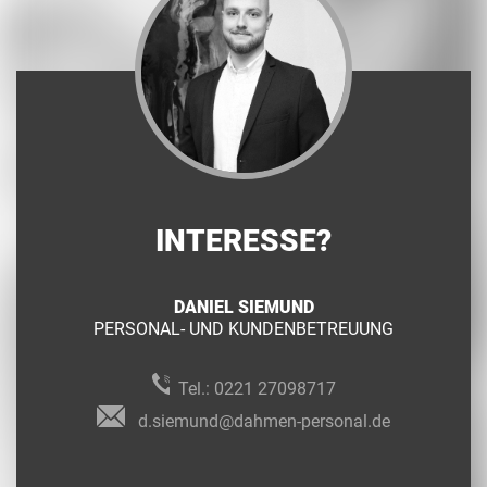
INTERESSE?
DANIEL SIEMUND
PERSONAL- UND KUNDENBETREUUNG
Tel.:
0221 27098717
d.siemund@dahmen-personal.de