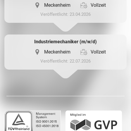
Meckenheim
Vollzeit
Veröffentlicht: 23.04.2026
Industriemechaniker (m/w/d)
Meckenheim
Vollzeit
Veröffentlicht: 22.07.2026