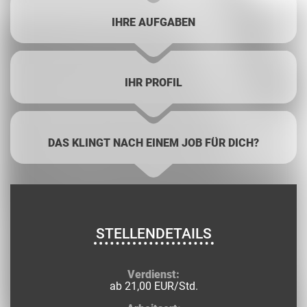
IHRE AUFGABEN
IHR PROFIL
DAS KLINGT NACH EINEM JOB FÜR DICH?
STELLENDETAILS
Verdienst:
ab 21,00 EUR/Std.